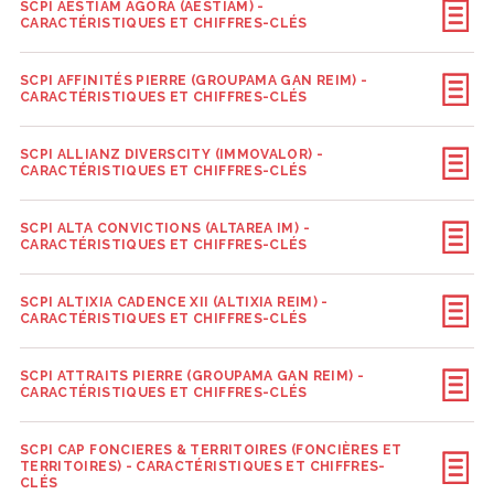
SCPI AESTIAM AGORA (AESTIAM) -
CARACTÉRISTIQUES ET CHIFFRES-CLÉS
SCPI AFFINITÉS PIERRE (GROUPAMA GAN REIM) -
CARACTÉRISTIQUES ET CHIFFRES-CLÉS
SCPI ALLIANZ DIVERSCITY (IMMOVALOR) -
CARACTÉRISTIQUES ET CHIFFRES-CLÉS
SCPI ALTA CONVICTIONS (ALTAREA IM) -
CARACTÉRISTIQUES ET CHIFFRES-CLÉS
SCPI ALTIXIA CADENCE XII (ALTIXIA REIM) -
CARACTÉRISTIQUES ET CHIFFRES-CLÉS
SCPI ATTRAITS PIERRE (GROUPAMA GAN REIM) -
CARACTÉRISTIQUES ET CHIFFRES-CLÉS
SCPI CAP FONCIERES & TERRITOIRES (FONCIÈRES ET
TERRITOIRES) - CARACTÉRISTIQUES ET CHIFFRES-
CLÉS