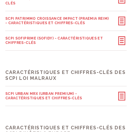
CLÉS
SCPI PATRIMMO CROISSANCE IMPACT (PRAEMIA REIM)
- CARACTÉRISTIQUES ET CHIFFRES-CLÉS
SCPI SOFIPRIME (SOFIDY) - CARACTÉRISTIQUES ET
CHIFFRES-CLÉS
CARACTÉRISTIQUES ET CHIFFRES-CLÉS DES
SCPI LOI MALRAUX
SCPI URBAN MRX (URBAN PREMIUM) -
CARACTÉRISTIQUES ET CHIFFRES-CLÉS
CARACTÉRISTIQUES ET CHIFFRES-CLÉS DES