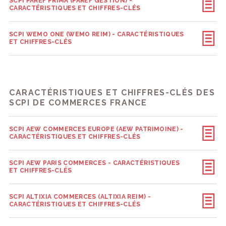
SCPI PAREF PRIMA (PAREF GESTION) -
CARACTÉRISTIQUES ET CHIFFRES-CLÉS
SCPI WEMO ONE (WEMO REIM) - CARACTÉRISTIQUES
ET CHIFFRES-CLÉS
CARACTÉRISTIQUES ET CHIFFRES-CLÉS DES
SCPI DE COMMERCES FRANCE
SCPI AEW COMMERCES EUROPE (AEW PATRIMOINE) -
CARACTÉRISTIQUES ET CHIFFRES-CLÉS
SCPI AEW PARIS COMMERCES - CARACTÉRISTIQUES
ET CHIFFRES-CLÉS
SCPI ALTIXIA COMMERCES (ALTIXIA REIM) -
CARACTÉRISTIQUES ET CHIFFRES-CLÉS