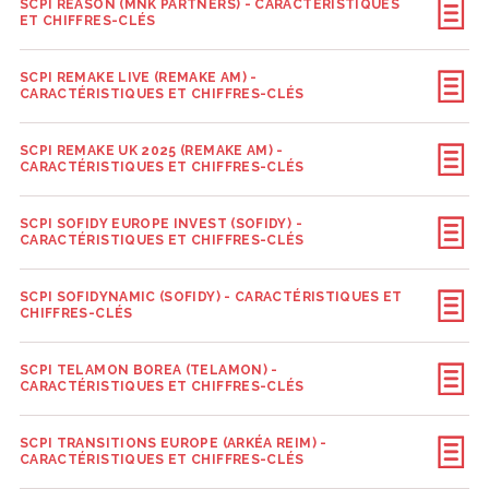
SCPI REASON (MNK PARTNERS) - CARACTÉRISTIQUES
ET CHIFFRES-CLÉS
SCPI REMAKE LIVE (REMAKE AM) -
CARACTÉRISTIQUES ET CHIFFRES-CLÉS
SCPI REMAKE UK 2025 (REMAKE AM) -
CARACTÉRISTIQUES ET CHIFFRES-CLÉS
SCPI SOFIDY EUROPE INVEST (SOFIDY) -
CARACTÉRISTIQUES ET CHIFFRES-CLÉS
SCPI SOFIDYNAMIC (SOFIDY) - CARACTÉRISTIQUES ET
CHIFFRES-CLÉS
SCPI TELAMON BOREA (TELAMON) -
CARACTÉRISTIQUES ET CHIFFRES-CLÉS
SCPI TRANSITIONS EUROPE (ARKÉA REIM) -
CARACTÉRISTIQUES ET CHIFFRES-CLÉS