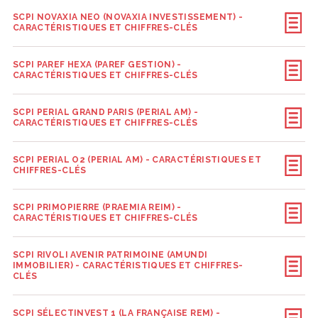
SCPI NOVAXIA NEO (NOVAXIA INVESTISSEMENT) -
CARACTÉRISTIQUES ET CHIFFRES-CLÉS
SCPI PAREF HEXA (PAREF GESTION) -
CARACTÉRISTIQUES ET CHIFFRES-CLÉS
SCPI PERIAL GRAND PARIS (PERIAL AM) -
CARACTÉRISTIQUES ET CHIFFRES-CLÉS
SCPI PERIAL O2 (PERIAL AM) - CARACTÉRISTIQUES ET
CHIFFRES-CLÉS
SCPI PRIMOPIERRE (PRAEMIA REIM) -
CARACTÉRISTIQUES ET CHIFFRES-CLÉS
SCPI RIVOLI AVENIR PATRIMOINE (AMUNDI
IMMOBILIER) - CARACTÉRISTIQUES ET CHIFFRES-
CLÉS
SCPI SÉLECTINVEST 1 (LA FRANÇAISE REM) -