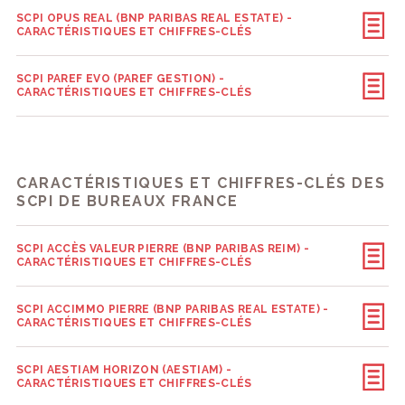
SCPI OPUS REAL (BNP PARIBAS REAL ESTATE) -
CARACTÉRISTIQUES ET CHIFFRES-CLÉS
SCPI PAREF EVO (PAREF GESTION) -
CARACTÉRISTIQUES ET CHIFFRES-CLÉS
CARACTÉRISTIQUES ET CHIFFRES-CLÉS DES
SCPI DE BUREAUX FRANCE
SCPI ACCÈS VALEUR PIERRE (BNP PARIBAS REIM) -
CARACTÉRISTIQUES ET CHIFFRES-CLÉS
SCPI ACCIMMO PIERRE (BNP PARIBAS REAL ESTATE) -
CARACTÉRISTIQUES ET CHIFFRES-CLÉS
SCPI AESTIAM HORIZON (AESTIAM) -
CARACTÉRISTIQUES ET CHIFFRES-CLÉS