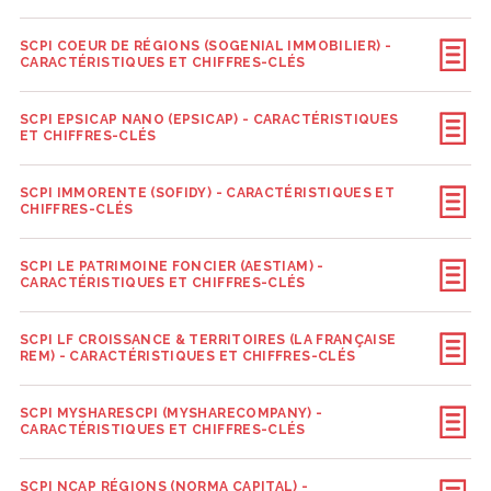
SCPI COEUR DE RÉGIONS (SOGENIAL IMMOBILIER) -
CARACTÉRISTIQUES ET CHIFFRES-CLÉS
SCPI EPSICAP NANO (EPSICAP) - CARACTÉRISTIQUES
ET CHIFFRES-CLÉS
SCPI IMMORENTE (SOFIDY) - CARACTÉRISTIQUES ET
CHIFFRES-CLÉS
SCPI LE PATRIMOINE FONCIER (AESTIAM) -
CARACTÉRISTIQUES ET CHIFFRES-CLÉS
SCPI LF CROISSANCE & TERRITOIRES (LA FRANÇAISE
REM) - CARACTÉRISTIQUES ET CHIFFRES-CLÉS
SCPI MYSHARESCPI (MYSHARECOMPANY) -
CARACTÉRISTIQUES ET CHIFFRES-CLÉS
SCPI NCAP RÉGIONS (NORMA CAPITAL) -