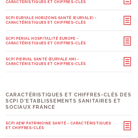
CARACTÉRISTIQUES ET CHIFFRES-CLÉS
SCPI EURYALE HORIZONS SANTÉ (EURYALE) -
CARACTÉRISTIQUES ET CHIFFRES-CLÉS
SCPI PERIAL HOSPITALITÉ EUROPE -
CARACTÉRISTIQUES ET CHIFFRES-CLÉS
SCPI PIERVAL SANTÉ (EURYALE AM) -
CARACTÉRISTIQUES ET CHIFFRES-CLÉS
CARACTÉRISTIQUES ET CHIFFRES-CLÉS DES
SCPI D'ETABLISSEMENTS SANITAIRES ET
SOCIAUX FRANCE
SCPI AEW PATRIMOINE SANTÉ - CARACTÉRISTIQUES
ET CHIFFRES-CLÉS