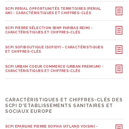
SCPI PERIAL OPPORTUNITÉS TERRITOIRES (PERIAL
AM) - CARACTÉRISTIQUES ET CHIFFRES-CLÉS
SCPI PIERRE SÉLECTION (BNP PARIBAS REIM) -
CARACTÉRISTIQUES ET CHIFFRES-CLÉS
SCPI SOFIBOUTIQUE (SOFIDY) - CARACTÉRISTIQUES
ET CHIFFRES-CLÉS
SCPI URBAN COEUR COMMERCE (URBAN PREMIUM) -
CARACTÉRISTIQUES ET CHIFFRES-CLÉS
CARACTÉRISTIQUES ET CHIFFRES-CLÉS DES
SCPI D'ETABLISSEMENTS SANITAIRES ET
SOCIAUX EUROPE
SCPI EPARGNE PIERRE SOPHIA (ATLAND VOISIN) -