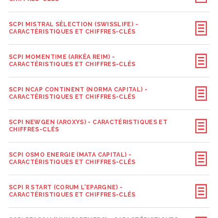
SCPI MISTRAL SÉLECTION (SWISSLIFE) -
CARACTÉRISTIQUES ET CHIFFRES-CLÉS
SCPI MOMENTIME (ARKÉA REIM) -
CARACTÉRISTIQUES ET CHIFFRES-CLÉS
SCPI NCAP CONTINENT (NORMA CAPITAL) -
CARACTÉRISTIQUES ET CHIFFRES-CLÉS
SCPI NEWGEN (AROXYS) - CARACTÉRISTIQUES ET
CHIFFRES-CLÉS
SCPI OSMO ENERGIE (MATA CAPITAL) -
CARACTÉRISTIQUES ET CHIFFRES-CLÉS
SCPI R START (CORUM L'EPARGNE) -
CARACTÉRISTIQUES ET CHIFFRES-CLÉS