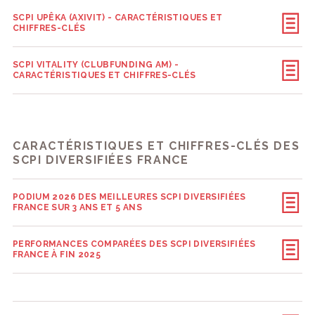
SCPI UPÊKA (AXIVIT) - CARACTÉRISTIQUES ET
CHIFFRES-CLÉS
SCPI VITALITY (CLUBFUNDING AM) -
CARACTÉRISTIQUES ET CHIFFRES-CLÉS
CARACTÉRISTIQUES ET CHIFFRES-CLÉS DES
SCPI DIVERSIFIÉES FRANCE
PODIUM 2026 DES MEILLEURES SCPI DIVERSIFIÉES
FRANCE SUR 3 ANS ET 5 ANS
PERFORMANCES COMPARÉES DES SCPI DIVERSIFIÉES
FRANCE À FIN 2025