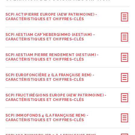
SCPI ACTIPIERRE EUROPE (AEW PATRIMOINE) -
CARACTÉRISTIQUES ET CHIFFRES-CLÉS
SCPI AESTIAM CAP'HEBERGIMMO (AESTIAM) -
CARACTÉRISTIQUES ET CHIFFRES-CLÉS
SCPI AESTIAM PIERRE RENDEMENT (AESTIAM) -
CARACTÉRISTIQUES ET CHIFFRES-CLÉS
SCPI EUROFONCIÈRE 2 (LA FRANÇAISE REM) -
CARACTÉRISTIQUES ET CHIFFRES-CLÉS
SCPI FRUCTIRÉGIONS EUROPE (AEW PATRIMOINE) -
CARACTÉRISTIQUES ET CHIFFRES-CLÉS
SCPI IMMOFONDS 4 (LA FRANÇAISE REM) -
CARACTÉRISTIQUES ET CHIFFRES-CLÉS