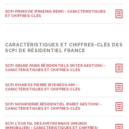
SCPI PRIMOVIE (PRAEMIA REIM) - CARACTÉRISTIQUES
ET CHIFFRES-CLÉS
CARACTÉRISTIQUES ET CHIFFRES-CLÉS DES
SCPI DE RÉSIDENTIEL FRANCE
SCPI GRAND PARIS RÉSIDENTIELS (INTER GESTION) -
CARACTÉRISTIQUES ET CHIFFRES-CLÉS
SCPI KYANEOS PIERRE (KYENEOS AM) -
CARACTÉRISTIQUES ET CHIFFRES-CLÉS
SCPI NOVAPIERRE RÉSIDENTIEL (PAREF GESTION) -
CARACTÉRISTIQUES ET CHIFFRES-CLÉS
SCPI L'OUSTAL DES AVEYRONNAIS (AMUNDI
IMMOBILIER) - CARACTÉRISTIQUES ET CHIFFRES-