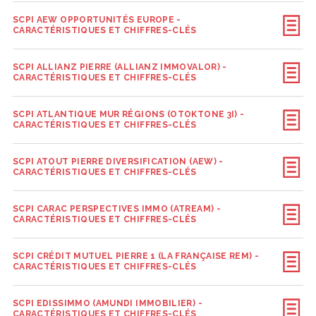
SCPI AEW OPPORTUNITÉS EUROPE -
CARACTÉRISTIQUES ET CHIFFRES-CLÉS
SCPI ALLIANZ PIERRE (ALLIANZ IMMOVALOR) -
CARACTÉRISTIQUES ET CHIFFRES-CLÉS
SCPI ATLANTIQUE MUR RÉGIONS (OTOKTONE 3I) -
CARACTÉRISTIQUES ET CHIFFRES-CLÉS
SCPI ATOUT PIERRE DIVERSIFICATION (AEW) -
CARACTÉRISTIQUES ET CHIFFRES-CLÉS
SCPI CARAC PERSPECTIVES IMMO (ATREAM) -
CARACTÉRISTIQUES ET CHIFFRES-CLÉS
SCPI CRÉDIT MUTUEL PIERRE 1 (LA FRANÇAISE REM) -
CARACTÉRISTIQUES ET CHIFFRES-CLÉS
SCPI EDISSIMMO (AMUNDI IMMOBILIER) -
CARACTÉRISTIQUES ET CHIFFRES-CLÉS