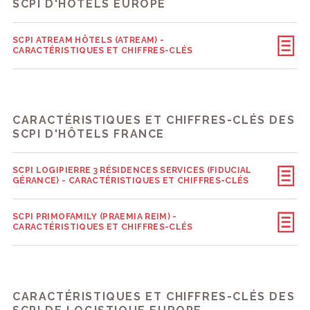
SCPI D'HÔTELS EUROPE
SCPI ATREAM HÔTELS (ATREAM) -
CARACTÉRISTIQUES ET CHIFFRES-CLÉS
CARACTÉRISTIQUES ET CHIFFRES-CLÉS DES
SCPI D'HÔTELS FRANCE
SCPI LOGIPIERRE 3 RÉSIDENCES SERVICES (FIDUCIAL
GÉRANCE) - CARACTÉRISTIQUES ET CHIFFRES-CLÉS
SCPI PRIMOFAMILY (PRAEMIA REIM) -
CARACTÉRISTIQUES ET CHIFFRES-CLÉS
CARACTÉRISTIQUES ET CHIFFRES-CLÉS DES