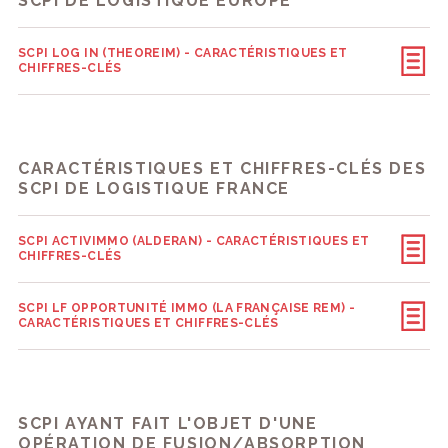
SCPI DE LOGISTIQUE EUROPE
SCPI LOG IN (THEOREIM) - CARACTÉRISTIQUES ET
CHIFFRES-CLÉS
CARACTÉRISTIQUES ET CHIFFRES-CLÉS DES
SCPI DE LOGISTIQUE FRANCE
SCPI ACTIVIMMO (ALDERAN) - CARACTÉRISTIQUES ET
CHIFFRES-CLÉS
SCPI LF OPPORTUNITÉ IMMO (LA FRANÇAISE REM) -
CARACTÉRISTIQUES ET CHIFFRES-CLÉS
SCPI AYANT FAIT L'OBJET D'UNE
OPÉRATION DE FUSION/ABSORPTION