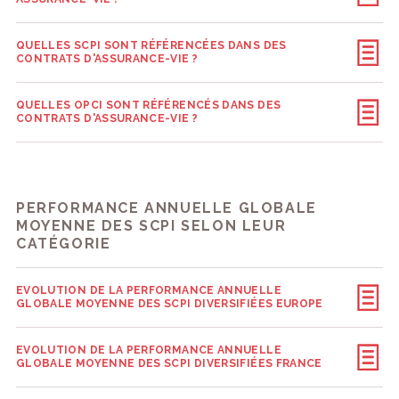
QUELLES SCPI SONT RÉFÉRENCÉES DANS DES
CONTRATS D'ASSURANCE-VIE ?
QUELLES OPCI SONT RÉFÉRENCÉS DANS DES
CONTRATS D'ASSURANCE-VIE ?
PERFORMANCE ANNUELLE GLOBALE
MOYENNE DES SCPI SELON LEUR
CATÉGORIE
EVOLUTION DE LA PERFORMANCE ANNUELLE
GLOBALE MOYENNE DES SCPI DIVERSIFIÉES EUROPE
EVOLUTION DE LA PERFORMANCE ANNUELLE
GLOBALE MOYENNE DES SCPI DIVERSIFIÉES FRANCE