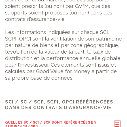
soient prescrits (ou non) par GVfM, que ces
supports soient proposés (ou non) dans des
contrats d'assurance-vie.
Les informations indiquées sur chaque SCI,
SCPI, OPCI sont la ventilation de son patrimoine
par nature de biens et par zone géographique,
l'évolution de la valeur de la part, le taux de
distribution et la performance annuelle globale
pour l'investisseur. Ces éléments sont issus et
calculés par Good Value for Money à partir de
sa propre base de données.
SCI / SC / SCP, SCPI, OPCI RÉFÉRENCÉES
DANS DES CONTRATS D'ASSURANCE-VIE
QUELLES SC / SCI / SCP SONT RÉFÉRENCÉES EN
ASSURANCE-VIE ?