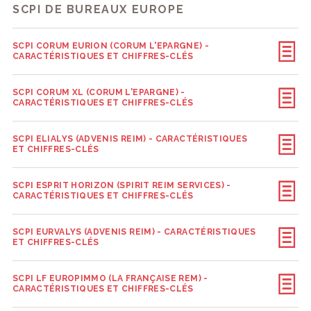
SCPI DE BUREAUX EUROPE
SCPI CORUM EURION (CORUM L'EPARGNE) -
CARACTÉRISTIQUES ET CHIFFRES-CLÉS
SCPI CORUM XL (CORUM L'EPARGNE) -
CARACTÉRISTIQUES ET CHIFFRES-CLÉS
SCPI ELIALYS (ADVENIS REIM) - CARACTÉRISTIQUES
ET CHIFFRES-CLÉS
SCPI ESPRIT HORIZON (SPIRIT REIM SERVICES) -
CARACTÉRISTIQUES ET CHIFFRES-CLÉS
SCPI EURVALYS (ADVENIS REIM) - CARACTÉRISTIQUES
ET CHIFFRES-CLÉS
SCPI LF EUROPIMMO (LA FRANÇAISE REM) -
CARACTÉRISTIQUES ET CHIFFRES-CLÉS