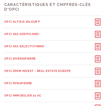
CARACTÉRISTIQUES ET CHIFFRES-CLÉS
D'OPCI
OPCI ALTIXIA VALEUR P
OPCI AXA AEDIFICANDI
OPCI AXA SELECTIV'IMMO
OPCI DIVERSIPIERRE
OPCI DPAM INVEST - REAL ESTATE EUROPE
OPCI DYNAPIERRE
OPCI IMMOBILIER 21 AC