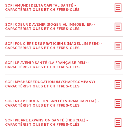
SCPI AMUNDI DELTA CAPITAL SANTÉ -
CARACTÉRISTIQUES ET CHIFFRES-CLÉS
SCPI COEUR D'AVENIR (SOGENIAL IMMOBILIER) -
CARACTÉRISTIQUES ET CHIFFRES-CLÉS
SCPI FONCIÈRE DES PRATICIENS (MAGELLIM REIM) -
CARACTÉRISTIQUES ET CHIFFRES-CLÉS
SCPI LF AVENIR SANTÉ (LA FRANÇAISE REM) -
CARACTÉRISTIQUES ET CHIFFRES-CLÉS
SCPI MYSHAREEDUCATION (MYSHARECOMPANY) -
CARACTÉRISTIQUES ET CHIFFRES-CLÉS
SCPI NCAP EDUCATION SANTÉ (NORMA CAPITAL) -
CARACTÉRISTIQUES ET CHIFFRES-CLÉS
SCPI PIERRE EXPANSION SANTÉ (FIDUCIAL) -
CARACTÉRISTIQUES ET CHIFFRES-CLÉS