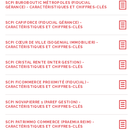
SCPI BUROBOUTIC MÉTROPOLES (FIDUCIAL
GÉRANCE) - CARACTÉRISTIQUES ET CHIFFRES-CLÉS
SCPI CAPIFORCE (FIDUCIAL GÉRANCE) -
CARACTÉRISTIQUES ET CHIFFRES-CLÉS
SCPI CŒUR DE VILLE (SOGENIAL IMMOBILIER) -
CARACTÉRISTIQUES ET CHIFFRES-CLÉS
SCPI CRISTAL RENTE (INTER GESTION) -
CARACTÉRISTIQUES ET CHIFFRES-CLÉS
SCPI FICOMMERCE PROXIMITÉ (FIDUCIAL) -
CARACTÉRISTIQUES ET CHIFFRES-CLÉS
SCPI NOVAPIERRE 1 (PAREF GESTION) -
CARACTÉRISTIQUES ET CHIFFRES-CLÉS
SCPI PATRIMMO COMMERCE (PRAEMIA REIM) -
CARACTÉRISTIQUES ET CHIFFRES-CLÉS