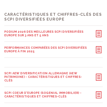
CARACTÉRISTIQUES ET CHIFFRES-CLÉS DES
SCPI DIVERSIFIÉES EUROPE
PODIUM 2026 DES MEILLEURES SCPI DIVERSIFIÉES
EUROPE SUR 3 ANS ET 5 ANS
PERFORMANCES COMPARÉES DES SCPI DIVERSIFIÉES
EUROPE À FIN 2025
SCPI AEW DIVERSIFICATION ALLEMAGNE (AEW
PATRIMOINE) - CARACTÉRISTIQUES ET CHIFFRES-
CLÉS
SCPI COEUR D'EUROPE (SOGENIAL IMMOBILIER) -
CARACTÉRISTIQUES ET CHIFFRES-CLÉS