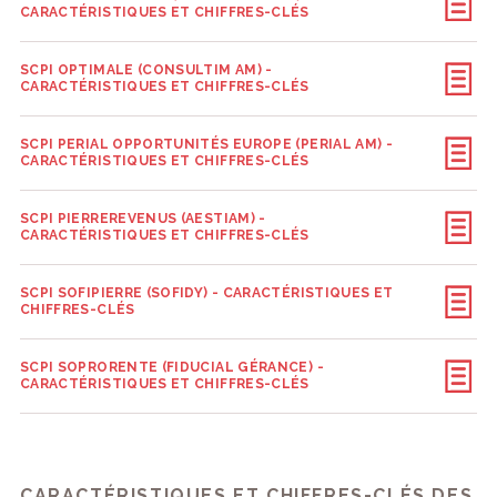
CARACTÉRISTIQUES ET CHIFFRES-CLÉS
SCPI OPTIMALE (CONSULTIM AM) -
CARACTÉRISTIQUES ET CHIFFRES-CLÉS
SCPI PERIAL OPPORTUNITÉS EUROPE (PERIAL AM) -
CARACTÉRISTIQUES ET CHIFFRES-CLÉS
SCPI PIERREREVENUS (AESTIAM) -
CARACTÉRISTIQUES ET CHIFFRES-CLÉS
SCPI SOFIPIERRE (SOFIDY) - CARACTÉRISTIQUES ET
CHIFFRES-CLÉS
SCPI SOPRORENTE (FIDUCIAL GÉRANCE) -
CARACTÉRISTIQUES ET CHIFFRES-CLÉS
CARACTÉRISTIQUES ET CHIFFRES-CLÉS DES