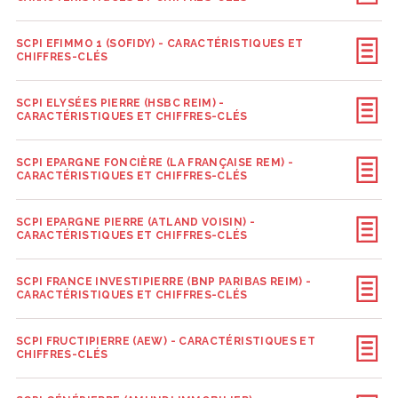
SCPI EFIMMO 1 (SOFIDY) - CARACTÉRISTIQUES ET
CHIFFRES-CLÉS
SCPI ELYSÉES PIERRE (HSBC REIM) -
CARACTÉRISTIQUES ET CHIFFRES-CLÉS
SCPI EPARGNE FONCIÈRE (LA FRANÇAISE REM) -
CARACTÉRISTIQUES ET CHIFFRES-CLÉS
SCPI EPARGNE PIERRE (ATLAND VOISIN) -
CARACTÉRISTIQUES ET CHIFFRES-CLÉS
SCPI FRANCE INVESTIPIERRE (BNP PARIBAS REIM) -
CARACTÉRISTIQUES ET CHIFFRES-CLÉS
SCPI FRUCTIPIERRE (AEW) - CARACTÉRISTIQUES ET
CHIFFRES-CLÉS