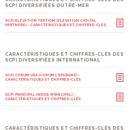
SCPI DIVERSIFIÉES OUTRE-MER
SCPI ELEVATION TERTIOM (ELEVATION CAPITAL
PARTNERS) - CARACTÉRISTIQUES ET CHIFFRES-CLÉS
CARACTÉRISTIQUES ET CHIFFRES-CLÉS DES
SCPI DIVERSIFIÉES INTERNATIONAL
SCPI CORUM USA (CORUM L'EPARGNE) -
CARACTÉRISTIQUES ET CHIFFRES-CLÉS
SCPI PRINCIPAL INSIDE (PRINCIPAL) -
CARACTÉRISTIQUES ET CHIFFRES-CLÉS
CARACTÉRISTIQUES ET CHIFFRES-CLÉS DES