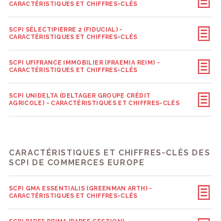
CARACTÉRISTIQUES ET CHIFFRES-CLÉS
SCPI SÉLECTIPIERRE 2 (FIDUCIAL) -
CARACTÉRISTIQUES ET CHIFFRES-CLÉS
SCPI UFIFRANCE IMMOBILIER (PRAEMIA REIM) -
CARACTÉRISTIQUES ET CHIFFRES-CLÉS
SCPI UNIDELTA (DELTAGER GROUPE CRÉDIT
AGRICOLE) - CARACTÉRISTIQUES ET CHIFFRES-CLÉS
CARACTÉRISTIQUES ET CHIFFRES-CLÉS DES
SCPI DE COMMERCES EUROPE
SCPI GMA ESSENTIALIS (GREENMAN ARTH) -
CARACTÉRISTIQUES ET CHIFFRES-CLÉS