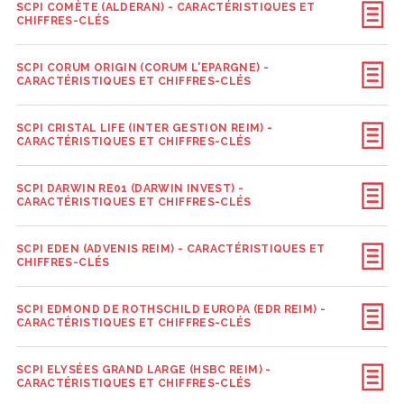
SCPI COMÈTE (ALDERAN) - CARACTÉRISTIQUES ET
CHIFFRES-CLÉS
SCPI CORUM ORIGIN (CORUM L'EPARGNE) -
CARACTÉRISTIQUES ET CHIFFRES-CLÉS
SCPI CRISTAL LIFE (INTER GESTION REIM) -
CARACTÉRISTIQUES ET CHIFFRES-CLÉS
SCPI DARWIN RE01 (DARWIN INVEST) -
CARACTÉRISTIQUES ET CHIFFRES-CLÉS
SCPI EDEN (ADVENIS REIM) - CARACTÉRISTIQUES ET
CHIFFRES-CLÉS
SCPI EDMOND DE ROTHSCHILD EUROPA (EDR REIM) -
CARACTÉRISTIQUES ET CHIFFRES-CLÉS
SCPI ELYSÉES GRAND LARGE (HSBC REIM) -
CARACTÉRISTIQUES ET CHIFFRES-CLÉS