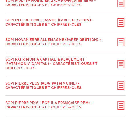
SCPI MULTIMMOBILIER 2 (LA FRANÇAISE REM) -
CARACTÉRISTIQUES ET CHIFFRES-CLÉS
SCPI INTERPIERRE FRANCE (PAREF GESTION) -
CARACTÉRISTIQUES ET CHIFFRES-CLÉS
SCPI NOVAPIERRE ALLEMAGNE (PAREF GESTION) -
CARACTÉRISTIQUES ET CHIFFRES-CLÉS
SCPI PATRIMONIA CAPITAL & PLACEMENT
(PATRIMONIA CAPITAL) - CARACTÉRISTIQUES ET
CHIFFRES-CLÉS
SCPI PIERRE PLUS (AEW PATRIMOINE) -
CARACTÉRISTIQUES ET CHIFFRES-CLÉS
SCPI PIERRE PRIVILÈGE (LA FRANÇAISE REM) -
CARACTÉRISTIQUES ET CHIFFRES-CLÉS