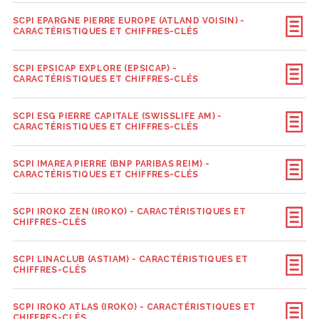
SCPI EPARGNE PIERRE EUROPE (ATLAND VOISIN) -
CARACTÉRISTIQUES ET CHIFFRES-CLÉS
SCPI EPSICAP EXPLORE (EPSICAP) -
CARACTÉRISTIQUES ET CHIFFRES-CLÉS
SCPI ESG PIERRE CAPITALE (SWISSLIFE AM) -
CARACTÉRISTIQUES ET CHIFFRES-CLÉS
SCPI IMAREA PIERRE (BNP PARIBAS REIM) -
CARACTÉRISTIQUES ET CHIFFRES-CLÉS
SCPI IROKO ZEN (IROKO) - CARACTÉRISTIQUES ET
CHIFFRES-CLÉS
SCPI LINACLUB (ASTIAM) - CARACTÉRISTIQUES ET
CHIFFRES-CLÉS
SCPI IROKO ATLAS (IROKO) - CARACTÉRISTIQUES ET
CHIFFRES-CLÉS