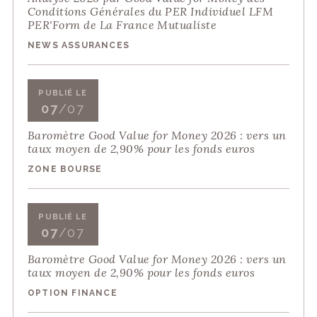
Conditions Générales du PER Individuel LFM
PER'Form de La France Mutualiste
NEWS ASSURANCES
PUBLIÉ LE
07
/07
Baromètre Good Value for Money 2026 : vers un
taux moyen de 2,90% pour les fonds euros
ZONE BOURSE
PUBLIÉ LE
07
/07
Baromètre Good Value for Money 2026 : vers un
taux moyen de 2,90% pour les fonds euros
OPTION FINANCE