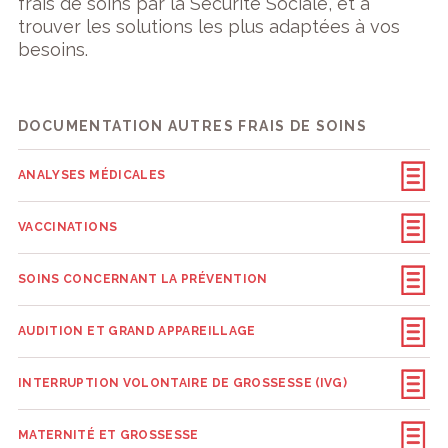
frais de soins par la Sécurité Sociale, et à
trouver les solutions les plus adaptées à vos
besoins.
DOCUMENTATION AUTRES FRAIS DE SOINS
ANALYSES MÉDICALES
VACCINATIONS
SOINS CONCERNANT LA PRÉVENTION
AUDITION ET GRAND APPAREILLAGE
INTERRUPTION VOLONTAIRE DE GROSSESSE (IVG)
MATERNITÉ ET GROSSESSE