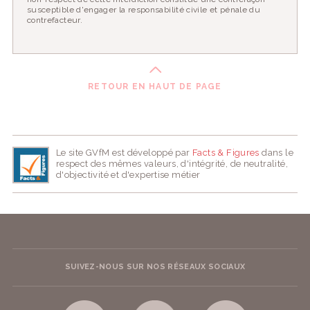
susceptible d'engager la responsabilité civile et pénale du
contrefacteur.
RETOUR EN HAUT DE PAGE
Le site GVfM est développé par
Facts & Figures
dans le
respect des mêmes valeurs, d'intégrité, de neutralité,
d'objectivité et d'expertise métier
SUIVEZ-NOUS SUR NOS RÉSEAUX SOCIAUX