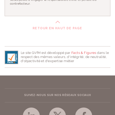
contrefacteur.
RETOUR EN HAUT DE PAGE
Le site GVfM est développé par
Facts & Figures
dans le
respect des mêmes valeurs, d'intégrité, de neutralité,
d'objectivité et d'expertise métier
SUIVEZ-NOUS SUR NOS RÉSEAUX SOCIAUX