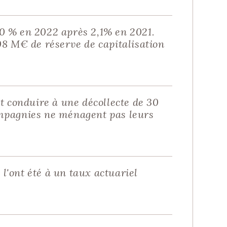
,0 % en 2022 après 2,1% en 2021.
08 M€ de réserve de capitalisation
t conduire à une décollecte de 30
compagnies ne ménagent pas leurs
l'ont été à un taux actuariel