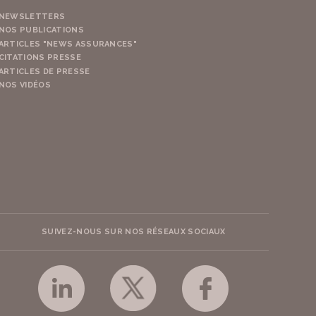
NEWSLETTERS
NOS PUBLICATIONS
ARTICLES "NEWS ASSURANCES"
CITATIONS PRESSE
ARTICLES DE PRESSE
NOS VIDÉOS
SUIVEZ-NOUS SUR NOS RÉSEAUX SOCIAUX