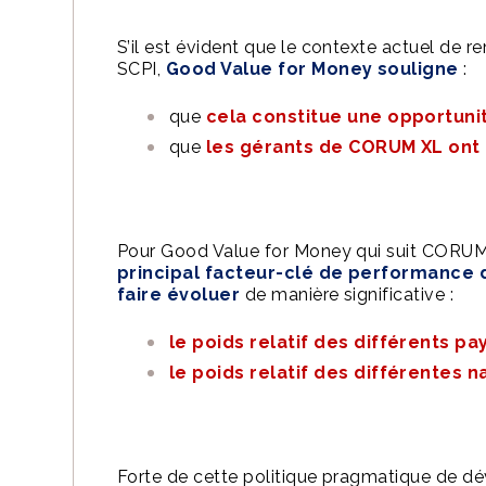
S’il est évident que le contexte actuel de r
SCPI,
Good Value for Money souligne
:
que
cela constitue une opportunit
que
les gérants de CORUM XL ont 
Pour Good Value for Money qui suit CORUM 
principal facteur-clé de performance 
faire évoluer
de manière significative :
le poids relatif des différents pa
le poids relatif des différentes 
Forte de cette politique pragmatique de 