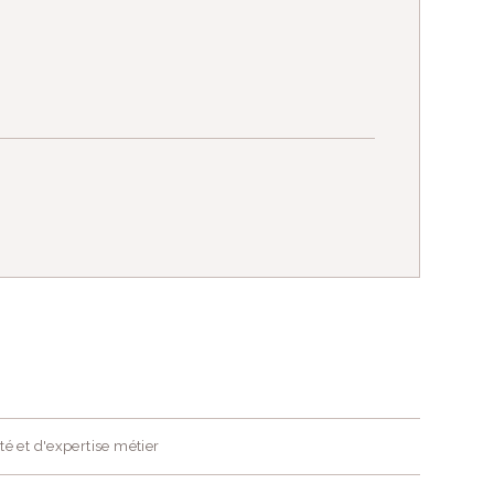
té et d'expertise métier