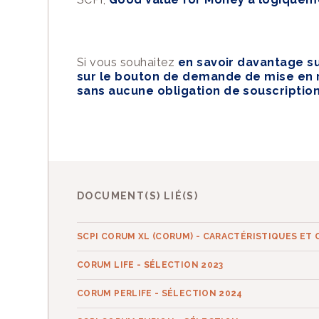
Si vous souhaitez
en savoir davantage 
sur le bouton de demande de mise en 
sans aucune obligation de souscription
DOCUMENT(S) LIÉ(S)
SCPI CORUM XL (CORUM) - CARACTÉRISTIQUES ET 
CORUM LIFE - SÉLECTION 2023
CORUM PERLIFE - SÉLECTION 2024