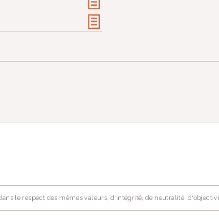
ans le respect des mêmes valeurs, d'intégrité, de neutralité, d'objectivi