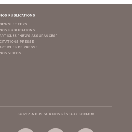
NOS PUBLICATIONS
NEWSLETTERS
NOS PUBLICATIONS
ARTICLES "NEWS ASSURANCES"
CITATIONS PRESSE
ARTICLES DE PRESSE
NOS VIDÉOS
SUIVEZ-NOUS SUR NOS RÉSEAUX SOCIAUX