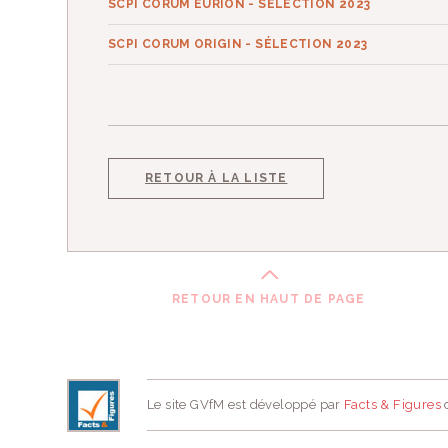
SCPI CORUM EURION - SÉLECTION 2023
SCPI CORUM ORIGIN - SÉLECTION 2023
RETOUR À LA LISTE
RETOUR EN HAUT DE PAGE
Le site GVfM est développé par
Facts & Figures
d