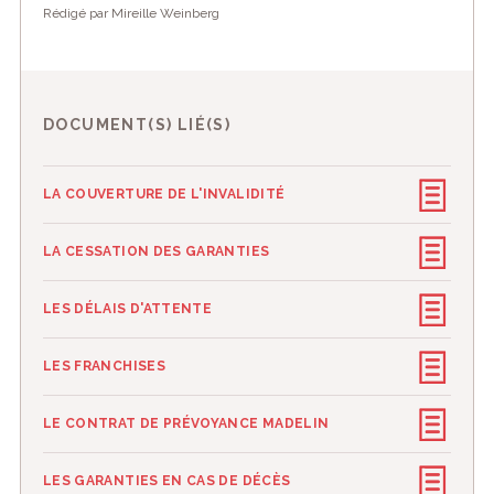
Rédigé par Mireille Weinberg
DOCUMENT(S) LIÉ(S)
LA COUVERTURE DE L'INVALIDITÉ
LA CESSATION DES GARANTIES
LES DÉLAIS D'ATTENTE
LES FRANCHISES
LE CONTRAT DE PRÉVOYANCE MADELIN
LES GARANTIES EN CAS DE DÉCÈS