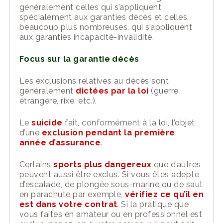
généralement celles qui s’appliquent
spécialement aux garanties décès et celles,
beaucoup plus nombreuses, qui s’appliquent
aux garanties incapacité-invalidité.
Focus sur la garantie décès
Les exclusions relatives au décès sont
généralement
dictées par la loi
(guerre
étrangère, rixe, etc.).
Le
suicide
fait, conformément à la loi, l’objet
d’une
exclusion pendant la première
année d’assurance
.
Certains
sports plus dangereux
que d’autres
peuvent aussi être exclus. Si vous êtes adepte
d’escalade, de plongée sous-marine ou de saut
en parachute par exemple,
vérifiez ce qu’il en
est dans votre contrat
. Si la pratique que
vous faites en amateur ou en professionnel est