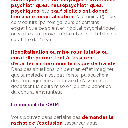
psychiatriques, neuropsychiatriques,
psychiques
, etc.
sauf
si elles ont donné
lieu à une hospitalisation
d’au moins 15 jours
consécutifs (parfois 30 jours et certains
exigent que ce soient en hôpital psychiatrique)
ou si elles ont provoqué la mise sous tutelle ou
curatelle de l’assuré.
Hospitalisation ou mise sous tutelle ou
curatelle permettent à l’assureur
d’écarter au maximum le risque de fraude
.
Dans ces situations, on peut en effet imaginer
que la maladie n’est pas feinte, puisqu’elle a
des conséquences sur la vie de l’assuré qui
dépassent la seule mise en jeu et le bénéfice
du contrat emprunteur.
Le conseil de
GVfM
V
ous pouvez dans certains cas
demander le
rachat de l’exclusion
, l’assureur vous