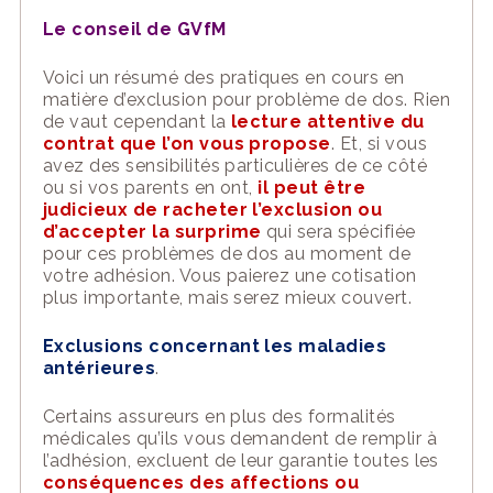
Le conseil de
GVfM
Voici un résumé des pratiques en cours en
matière d’exclusion pour problème de dos. Rien
de vaut cependant la
lecture
attentive du
contrat que l’on vous propose
. Et, si vous
avez des sensibilités particulières de ce côté
ou si vos parents en ont,
il peut être
judicieux de racheter l’exclusion ou
d’accepter la surprime
qui sera spécifiée
pour ces problèmes de dos au moment de
votre adhésion. Vous paierez une cotisation
plus importante, mais serez mieux couvert.
Exclusions c
oncernant les maladies
antérieures
.
Certains assureurs en plus des formalités
médicales qu’ils vous demandent de remplir à
l’adhésion, excluent de leur garantie toutes les
conséquences des affections ou