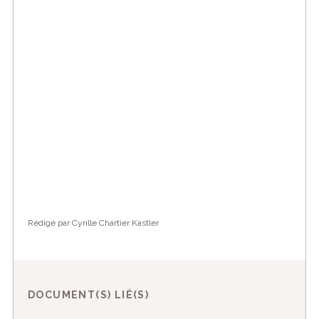
Rédigé par Cyrille Chartier Kastler
DOCUMENT(S) LIÉ(S)