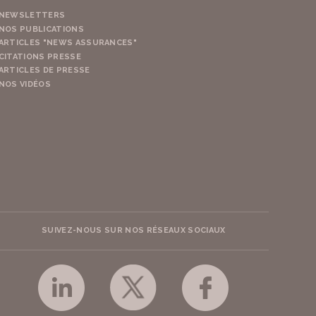
NEWSLETTERS
NOS PUBLICATIONS
ARTICLES "NEWS ASSURANCES"
CITATIONS PRESSE
ARTICLES DE PRESSE
NOS VIDÉOS
SUIVEZ-NOUS SUR NOS RÉSEAUX SOCIAUX