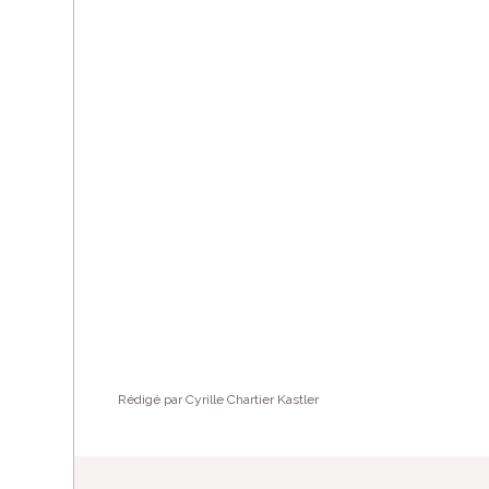
Rédigé par Cyrille Chartier Kastler