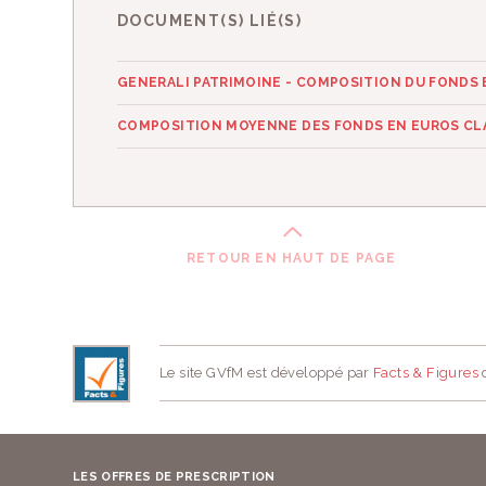
DOCUMENT(S) LIÉ(S)
GENERALI PATRIMOINE - COMPOSITION DU FONDS 
COMPOSITION MOYENNE DES FONDS EN EUROS CLA
RETOUR EN HAUT DE PAGE
Le site GVfM est développé par
Facts & Figures
d
LES OFFRES DE PRESCRIPTION