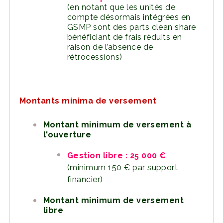
(en notant que les unités de
compte désormais intégrées en
GSMP sont des parts clean share
bénéficiant de frais réduits en
raison de l’absence de
rétrocessions)
Montants minima de versement
Montant minimum de versement à
l'ouverture
Gestion libre : 25 000 €
(minimum 150 € par support
financier)
Montant minimum de versement
libre