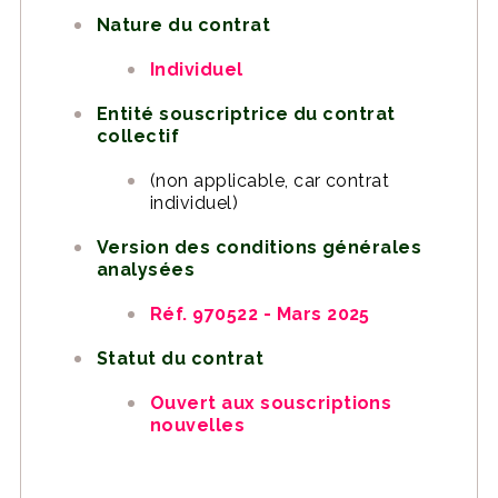
Nature du contrat
Individuel
Entité souscriptrice du contrat
collectif
(non applicable, car contrat
individuel)
Version des conditions générales
analysées
Réf. 970522 - Mars 2025
Statut du contrat
Ouvert aux souscriptions
nouvelles