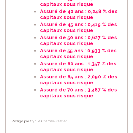
capitaux sous risque
Assuré de 40 ans : 0,248 % des
capitaux sous risque
Assuré de 45 ans : 0,419 % des
capitaux sous risque
Assuré de 50 ans : 0,627 % des
capitaux sous risque
Assuré de 55 ans : 0,933 % des
capitaux sous risque
Assuré de 60 ans : 1,357 % des
capitaux sous risque
Assuré de 65 ans : 2,090 % des
capitaux sous risque
Assuré de 70 ans : 3,487 % des
capitaux sous risque
Rédigé par Cyrille Chartier-Kastler