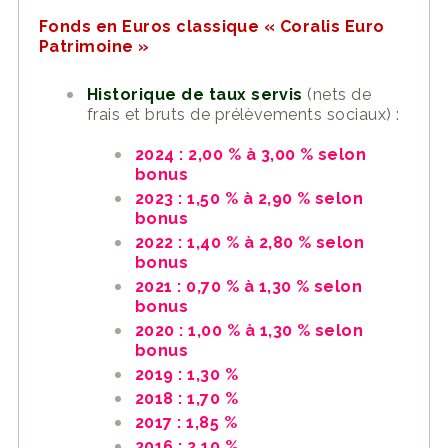
Fonds en Euros classique « Coralis Euro
Patrimoine »
Historique de taux servis
(nets de
frais et bruts de prélèvements sociaux) :
2024 : 2,00 % à 3,00 % selon
bonus
2023 : 1,50 % à 2,90 % selon
bonus
2022 : 1,40 % à 2,80 % selon
bonus
2021 : 0,70 % à 1,30 % selon
bonus
2020 : 1,00 % à 1,30 % selon
bonus
2019 : 1,30 %
2018 : 1,70 %
2017 : 1,85 %
2016 : 2,10 %