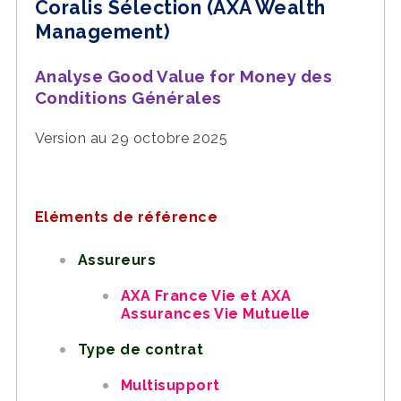
Coralis Sélection (AXA Wealth
Management)
Analyse Good Value for Money des
Conditions Générales
Version au 29 octobre 2025
Eléments de référence
Assureurs
AXA France Vie et AXA
Assurances Vie Mutuelle
Type de contrat
Multisupport