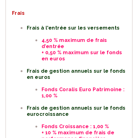
Frais
Frais à l'entrée sur les versements
4,50 % maximum de frais
d’entrée
+ 0,50 % maximum sur le fonds
en euros
Frais de gestion annuels sur le fonds
en euros
Fonds Coralis Euro Patrimoine :
1,00 %
Frais de gestion annuels sur le fonds
eurocroissance
Fonds Croissance : 1,00 %
+ 10 % maximum de frais de