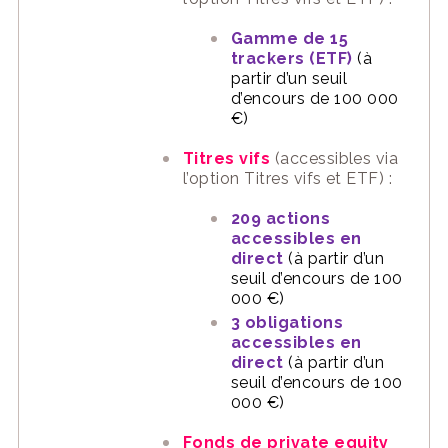
Gamme de 15
trackers (ETF)
(à
partir d’un seuil
d’encours de 100 000
€)
Titres vifs
(accessibles via
l’option Titres vifs et ETF) :
209 actions
accessibles en
direct
(à partir d’un
seuil d’encours de 100
000 €)
3 obligations
accessibles en
direct
(à partir d’un
seuil d’encours de 100
000 €)
Fonds de private equity