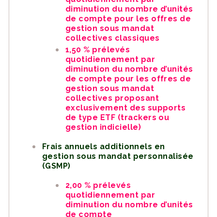
diminution du nombre d’unités
de compte pour les offres de
gestion sous mandat
collectives classiques
1,50 % prélevés
quotidiennement par
diminution du nombre d’unités
de compte pour les offres de
gestion sous mandat
collectives proposant
exclusivement des supports
de type ETF (trackers ou
gestion indicielle)
Frais annuels additionnels en
gestion sous mandat personnalisée
(GSMP)
2,00 % prélevés
quotidiennement par
diminution du nombre d’unités
de compte