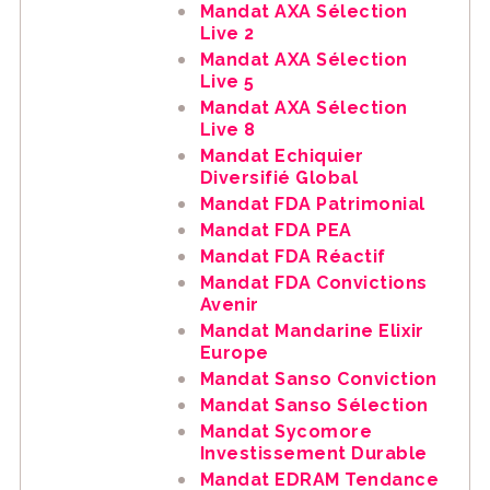
Mandat AXA Sélection
Live 2
Mandat AXA Sélection
Live 5
Mandat AXA Sélection
Live 8
Mandat Echiquier
Diversifié Global
Mandat FDA Patrimonial
Mandat FDA PEA
Mandat FDA Réactif
Mandat FDA Convictions
Avenir
Mandat Mandarine Elixir
Europe
Mandat Sanso Conviction
Mandat Sanso Sélection
Mandat Sycomore
Investissement Durable
Mandat EDRAM Tendance