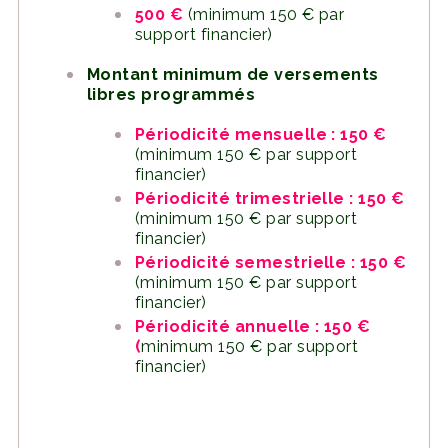
500 €
(minimum 150 € par
support financier)
Montant minimum de versements
libres programmés
Périodicité mensuelle : 150 €
(minimum 150 € par support
financier)
Périodicité trimestrielle : 150 €
(minimum 150 € par support
financier)
Périodicité semestrielle : 150 €
(minimum 150 € par support
financier)
Périodicité annuelle : 150 €
(
minimum 150 € par support
financier)