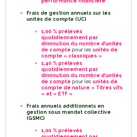
performance financière
Frais de gestion annuels sur les
unités de compte (UC)
1,00 % prélevés
quotidiennement par
diminution du nombre d’unités
de compte
pour les
unités de
compte « classiques »
1,40 % prélevés
quotidiennement par
diminution du nombre d’unités
de compte
pour les
unités de
compte de nature « Titres vifs
» et » ETF »
Frais annuels additionnels en
gestion sous mandat collective
(GSMC)
1,00 % prélevés
quotidiennement par