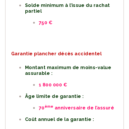
Solde minimum à l’issue du rachat
partiel
750 €
Garantie plancher décès accidentel
Montant maximum de moins-value
assurable :
1 800 000 €
Âge limite de garantie :
ème
70
anniversaire de l’assuré
Coût annuel de la garantie :