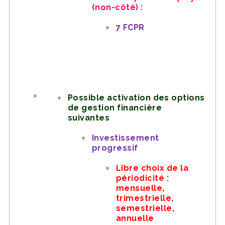
(non-côté) :
7 FCPR
Possible activation des options
de gestion financière
suivantes
Investissement
progressif
Libre choix de la
périodicité :
mensuelle,
trimestrielle,
semestrielle,
annuelle