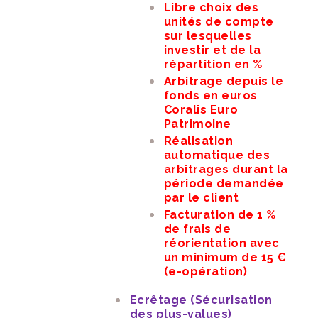
Libre choix des
unités de compte
sur lesquelles
investir et de la
répartition en %
Arbitrage depuis le
fonds en euros
Coralis Euro
Patrimoine
Réalisation
automatique des
arbitrages durant la
période demandée
par le client
Facturation de 1 %
de frais de
réorientation avec
un minimum de 15 €
(e-opération)
Ecrêtage (Sécurisation
des plus-values)