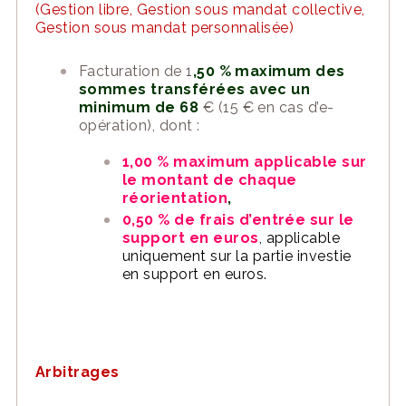
(Gestion libre, Gestion sous mandat collective,
Gestion sous mandat personnalisée)
Facturation de 1
,50 % maximum des
sommes transférées avec un
minimum de 68
€ (15 € en cas d’e-
opération), dont :
1,00 % maximum applicable sur
le montant de chaque
réorientation
,
0,50 % de frais d’entrée sur le
support en euros
, applicable
uniquement sur la partie investie
en support en euros.
Arbitrages