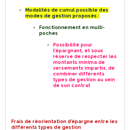
Modalités de cumul possible des
modes de gestion proposés :
Fonctionnement en multi-
poches
Possibilité pour
l’épargnant, et sous
réserve de respecter les
montants minima de
versements impartis, de
combiner différents
types de gestion au sein
de son contrat
Frais de réorientation d’épargne entre les
différents types de gestion