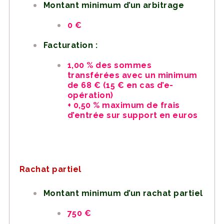
Montant minimum d’un arbitrage
0 €
Facturation :
1,00 % des sommes
transférées avec un minimum
de 68 € (15 € en cas d’e-
opération)
+ 0,50 % maximum de frais
d’entrée sur support en euros
Rachat partiel
Montant minimum d’un rachat partiel
750 €