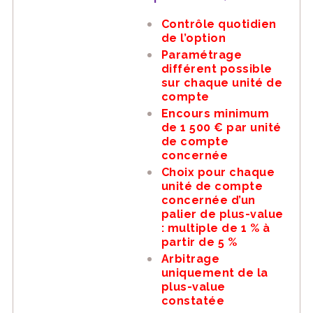
Contrôle quotidien
de l’option
Paramétrage
différent possible
sur chaque unité de
compte
Encours minimum
de 1 500 € par unité
de compte
concernée
Choix pour chaque
unité de compte
concernée d’un
palier de plus-value
: multiple de 1 % à
partir de 5 %
Arbitrage
uniquement de la
plus-value
constatée