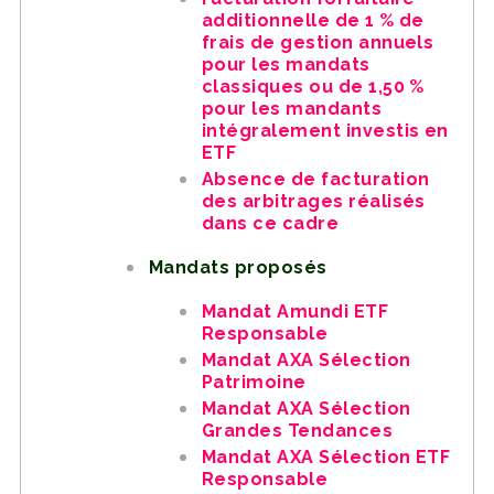
additionnelle de 1 % de
frais de gestion annuels
pour les mandats
classiques ou de 1,50 %
pour les mandants
intégralement investis en
ETF
Absence de facturation
des arbitrages réalisés
dans ce cadre
Mandats proposés
Mandat Amundi ETF
Responsable
Mandat AXA Sélection
Patrimoine
Mandat AXA Sélection
Grandes Tendances
Mandat AXA Sélection ETF
Responsable