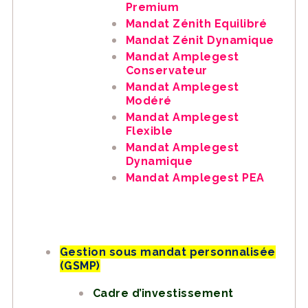
Premium
Mandat Zénith Equilibré
Mandat Zénit Dynamique
Mandat Amplegest
Conservateur
Mandat Amplegest
Modéré
Mandat Amplegest
Flexible
Mandat Amplegest
Dynamique
Mandat Amplegest PEA
Gestion sous mandat personnalisée
(GSMP)
Cadre d’investissement