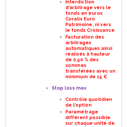
Interdiction
d’arbitrage vers le
fonds en euros
Coralis Euro
Patrimoine, ni vers
le fonds Croissance
Facturation des
arbitrages
automatiques ainsi
réalisés à hauteur
de 0,50 % des
sommes
transférées avec un
minimum de 15 €
Stop loss max
Contrôle quotidien
de l’option
Paramétrage
différent possible
sur chaque unité de