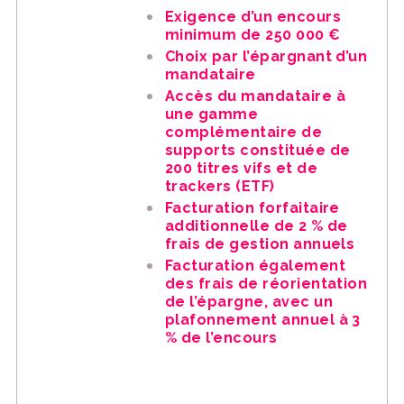
Exigence d’un encours
minimum de 250 000 €
Choix par l’épargnant d’un
mandataire
Accès du mandataire à
une gamme
complémentaire de
supports constituée de
200 titres vifs et de
trackers (ETF)
Facturation forfaitaire
additionnelle de 2 % de
frais de gestion annuels
Facturation également
des frais de réorientation
de l’épargne, avec un
plafonnement annuel à 3
% de l’encours