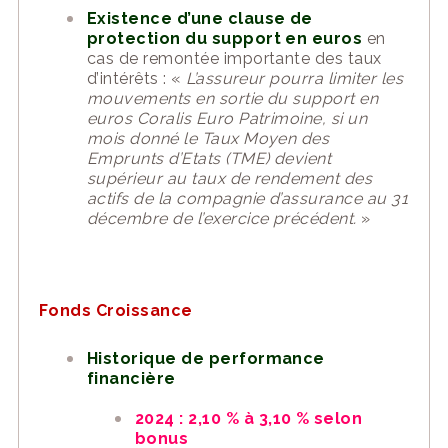
Existence d’une clause de
protection du support en euros
en
cas de remontée importante des taux
d’intérêts : «
L’assureur pourra limiter les
mouvements en sortie du support en
euros Coralis Euro Patrimoine, si un
mois donné le Taux Moyen des
Emprunts d’Etats (TME) devient
supérieur au taux de rendement des
actifs de la compagnie d’assurance au 31
décembre de l’exercice précédent.
»
Fonds Croissance
Historique de performance
financière
2024 : 2,10 % à 3,10 % selon
bonus