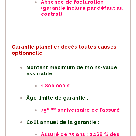
Absence de facturation
(garantie incluse par défaut au
contrat)
Garantie plancher décès toutes causes
optionnelle
Montant maximum de moins-value
assurable :
1 800 000 €
Âge limite de garantie :
ème
75
anniversaire de l’assuré
Coût annuel de la garantie :
Assuré de 35 ans : 0,168 % des