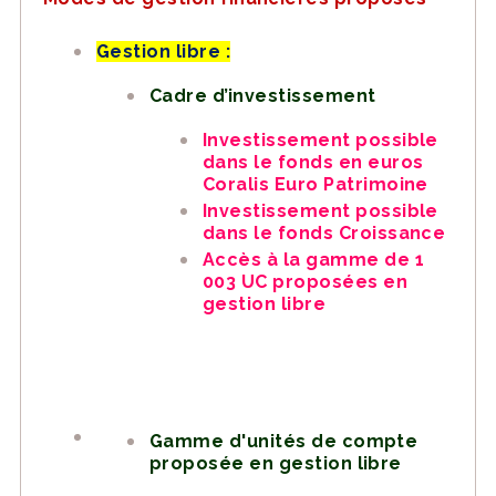
Gestion libre :
Cadre d’investissement
Investissement possible
dans le fonds en euros
Coralis Euro Patrimoine
Investissement possible
dans le fonds Croissance
Accès à la gamme de 1
003 UC proposées en
gestion libre
Gamme d'unités de compte
proposée en gestion libre