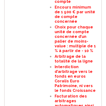
compte
Encours minimum
de 1 500 € par unité
de compte
concernée
Choix pour chaque
unité de compte
concernée d’un
palier de moins-
value : multiple de 1
% à partir de - 10 %
Arbitrage de la
totalité de la ligne
Interdiction
d’arbitrage vers le
fonds en euros
Coralis Euro
Patrimoine, ni vers
le fonds Croissance
Facturation des
arbitrages
automatiques ainsi