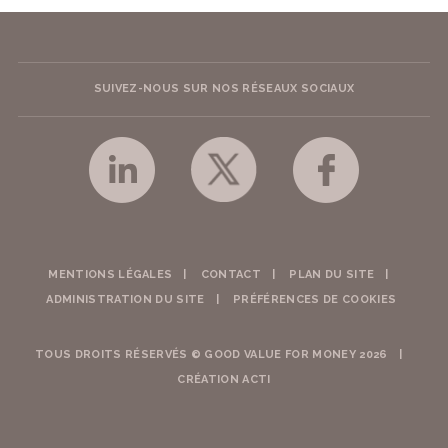
SUIVEZ-NOUS SUR NOS RÉSEAUX SOCIAUX
MENTIONS LÉGALES
CONTACT
PLAN DU SITE
ADMINISTRATION DU SITE
PRÉFÉRENCES DE COOKIES
TOUS DROITS RÉSERVÉS © GOOD VALUE FOR MONEY 2026
CRÉATION ACTI