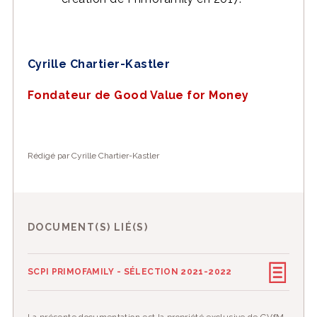
Cyrille Chartier-Kastler
Fondateur de Good Value for Money
Rédigé par Cyrille Chartier-Kastler
DOCUMENT(S) LIÉ(S)
SCPI PRIMOFAMILY - SÉLECTION 2021-2022