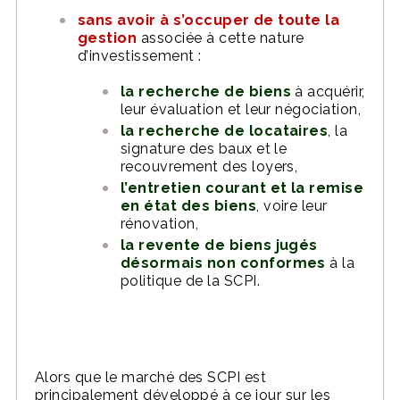
sans avoir à s’occuper de toute la
gestion
associée à cette nature
d’investissement :
la recherche de biens
à acquérir,
leur évaluation et leur négociation,
la recherche de locataires
, la
signature des baux et le
recouvrement des loyers,
l’entretien courant et la remise
en état des biens
, voire leur
rénovation,
la revente de biens jugés
désormais non conformes
à la
politique de la SCPI.
Alors que le marché des SCPI est
principalement développé à ce jour sur les