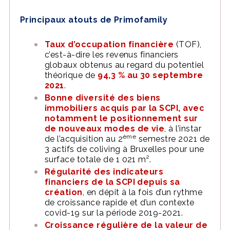
Principaux atouts de Primofamily
Taux d’occupation financière
(TOF),
c’est-à-dire les revenus financiers
globaux obtenus au regard du potentiel
théorique de
94,3 % au 30 septembre
2021
.
Bonne diversité des biens
immobiliers acquis par la SCPI, avec
notamment le positionnement sur
de nouveaux modes de vie
, à l’instar
ème
de l’acquisition au 2
semestre 2021 de
3 actifs de coliving à Bruxelles pour une
surface totale de 1 021 m².
Régularité des indicateurs
financiers de la SCPI depuis sa
création
, en dépit à la fois d’un rythme
de croissance rapide et d’un contexte
covid-19 sur la période 2019-2021.
Croissance régulière de la valeur de