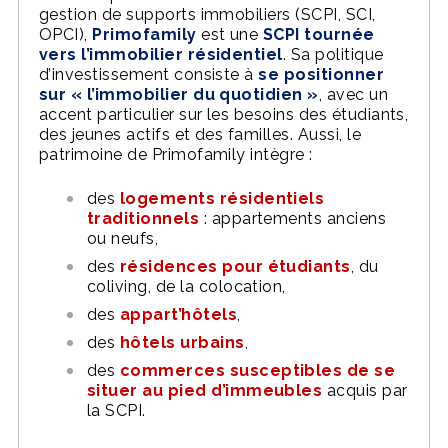
gestion de supports immobiliers (SCPI, SCI,
OPCI),
Primofamily
est une
SCPI tournée
vers l’immobilier résidentiel
. Sa politique
d’investissement consiste à
se positionner
sur « l’immobilier du quotidien »
, avec un
accent particulier sur les besoins des étudiants,
des jeunes actifs et des familles. Aussi, le
patrimoine de Primofamily intègre :
des
logements résidentiels
traditionnels
: appartements anciens
ou neufs,
des
résidences pour étudiants
, du
coliving, de la colocation,
des
appart’hôtels
,
des
hôtels urbains
,
des
commerces susceptibles de se
situer au pied d’immeubles
acquis par
la SCPI.