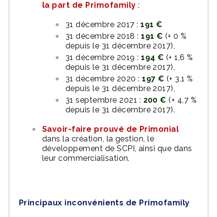
la part de Primofamily
:
31 décembre 2017 :
191 €
31 décembre 2018 :
191 €
(+ 0 %
depuis le 31 décembre 2017),
31 décembre 2019 :
194 €
(+ 1,6 %
depuis le 31 décembre 2017),
31 décembre 2020 :
197 €
(+ 3,1 %
depuis le 31 décembre 2017),
31 septembre 2021 :
200 €
(+ 4,7 %
depuis le 31 décembre 2017).
Savoir-faire prouvé de Primonial
dans la création, la gestion, le
développement de SCPI, ainsi que dans
leur commercialisation.
Principaux inconvénients de Primofamily