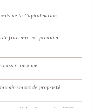
outs de la Capitalisation
 de frais sur vos produits
e l'assurance vie
 démembrement de propriété