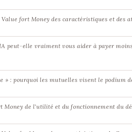
Value fort Money des caractéristiques et des at
'IA peut-elle vraiment vous aider à payer moins
ne » : pourquoi les mutuelles visent le podium d
t Money de l'utilité et du fonctionnement du