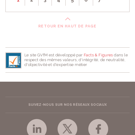
RETOUR EN HAUT DE PAGE
Le site GVfM est développé par
Facts & Figures
dans le
respect des mêmes valeurs, d'intégrité, de neutralité,
d'objectivité et d'expertise métier
SUIVEZ-NOUS SUR NOS RÉSEAUX SOCIAUX