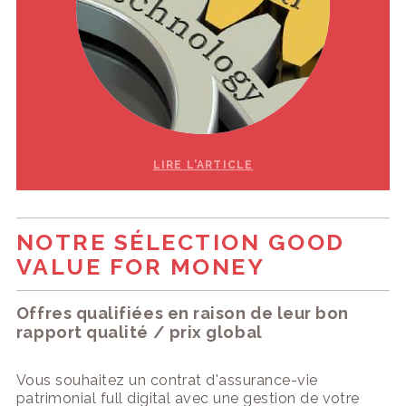
LIRE L'ARTICLE
NOTRE SÉLECTION GOOD
VALUE FOR MONEY
Offres qualifiées en raison de leur bon
rapport qualité / prix global
Vous souhaitez un contrat d'assurance-vie
patrimonial full digital avec une gestion de votre