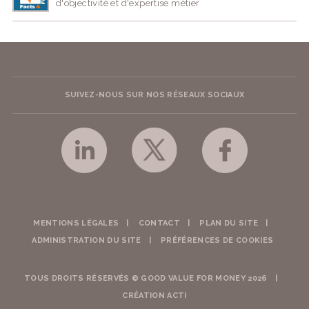
d'objectivité et d'expertise métier
SUIVEZ-NOUS SUR NOS RÉSEAUX SOCIAUX
MENTIONS LÉGALES
CONTACT
PLAN DU SITE
ADMINISTRATION DU SITE
PRÉFÉRENCES DE COOKIES
TOUS DROITS RÉSERVÉS © GOOD VALUE FOR MONEY 2026
CRÉATION ACTI