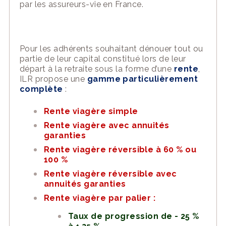
par les assureurs-vie en France.
Pour les adhérents souhaitant dénouer tout ou
partie de leur capital constitué lors de leur
départ à la retraite sous la forme d’une
rente
,
ILR propose une
gamme particulièrement
complète
:
Rente viagère simple
Rente viagère avec annuités
garanties
Rente viagère réversible à 60 % ou
100 %
Rente viagère réversible avec
annuités garanties
Rente viagère par palier :
Taux de progression de - 25 %