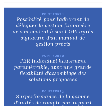
POINT FORT 1
Possibilité pour l'adhérent de
déléguer la gestion financière
de son contrat à son CGPI après
signature d'un mandat de
gestion précis
POINT FORT 2
PER Individuel hautement
paramétrable, avec une grande
flexibilité d'assemblage des
solutions proposées
POINT FORT 3
Surperformance de la gamme
d'unités de compte par rapport