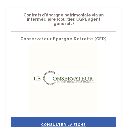
Contrats d'épargne patrimoniale via un
intermédiaire (courtier, CGPI, agent
général…)
Conservateur Epargne Retraite (CER)
CONSULTER LA FICHE