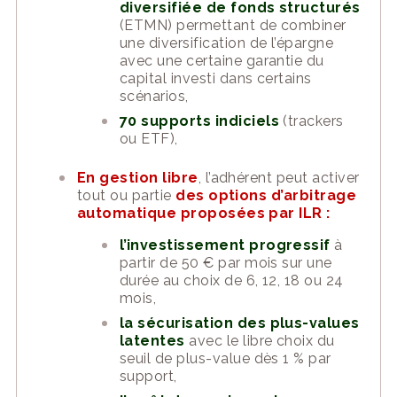
diversifiée de fonds structurés
(ETMN) permettant de combiner
une diversification de l’épargne
avec une certaine garantie du
capital investi dans certains
scénarios,
70 supports indiciels
(trackers
ou ETF),
En gestion libre
, l’adhérent peut activer
tout ou partie
des options d’arbitrage
automatique proposées par ILR :
l’investissement progressif
à
partir de 50 € par mois sur une
durée au choix de 6, 12, 18 ou 24
mois,
la sécurisation des plus-values
latentes
avec le libre choix du
seuil de plus-value dès 1 % par
support,