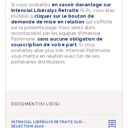
Si vous souhaitez
en savoir davantage sur
Intencial Libéralys Retraite
(ILR), vous êtes
invité(e) à
cliquer sur le bouton de
demande de mise en relation
qui s’affiche
sur la présente page. Vous serez alors
recontacté(e) par les équipes d’Intencial
Patrimoine,
sans aucune obligation de
souscription de votre part
. Si vous
souhaitez aller plus loin, Intencial Patrimoine
vous mettra en relation avec l’un de ses
partenaires distributeurs.
DOCUMENT(S) LIÉ(S)
INTENCIAL LIBÉRALYS RETRAITE (ILR) -
SÉLECTION 2026