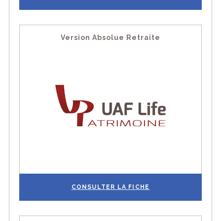
Version Absolue Retraite
CONSULTER LA FICHE