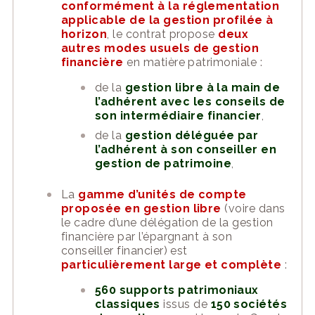
conformément à la réglementation
applicable de la gestion profilée à
horizon
, le contrat propose
deux
autres modes usuels de gestion
financière
en matière patrimoniale :
de la
gestion libre à la main de
l’adhérent
avec les conseils de
son intermédiaire financier
,
de la
gestion déléguée par
l’adhérent à son conseiller en
gestion de patrimoine
,
La
gamme d’unités de compte
proposée en gestion libre
(voire dans
le cadre d’une délégation de la gestion
financière par l’épargnant à son
conseiller financier) est
particulièrement large et complète
:
560 supports patrimoniaux
classiques
issus de
150 sociétés