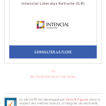
Intencial Libéralys Retraite (ILR)
CONSULTER LA FICHE
RETOUR EN HAUT DE PAGE
Le site GVfM est développé par
Facts & Figures
dans le
respect des mêmes valeurs, d'intégrité, de neutralité,