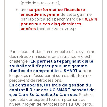
(période 2022-2024),
une
surperformance financière
annuelle moyenne
de cette gamme
par rapport à son benchmark de
+ 0,46 %
par an sur ces cinq dernières
années
(période 2020-2024).
Par ailleurs et dans un contexte où le système
des rétrocommissions en assurance-vie est
challengé,
ILR permet à l’épargnant qui le
souhaiterait d’opter pour une gamme
d’unités de compte dite « SMART »
pour
lesquelles ni l’assureur, ni son distributeur ne
perçoivent de rétrocessions.
En contrepartie, les frais de gestion du
contrat ILR sur ces UC SMART passent de
1,00 % à 1,80 %, soit 0,80 % en sus
. Sachez
que cela correspond tout simplement au
niveau moyen de rétrocessions sur UC perçu