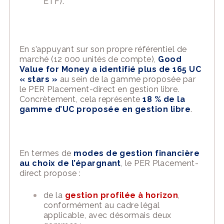
ETF).
En s’appuyant sur son propre référentiel de
marché (12 000 unités de compte),
Good
Value for Money a identifié plus de 165 UC
« stars »
au sein de la gamme proposée par
le PER Placement-direct en gestion libre.
Concrètement, cela représente
18 % de la
gamme d’UC proposée en gestion libre
.
En termes de
modes de gestion financière
au choix de l’épargnant
, le PER Placement-
direct propose :
de la
gestion profilée à horizon
,
conformément au cadre légal
applicable, avec désormais deux