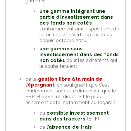
gammes :
une gamme intégrant une
partie d’investissement dans
des fonds non cotés
,
conformément aux dispositions de
la loi Industrie Verte applicables
depuis octobre 2024,
une gamme sans
investissement dans des fonds
non cotés
pour les adhérents qui
le souhaiteraient,
de la
gestion libre à la main de
l’épargnant
, en soulignant que c’est
évidemment sur cette dimension que le
PER Placement-direct est le plus
richement doté, notamment au regard :
du
possible investissement
dans des trackers
(ETF),
de
l’absence de frais