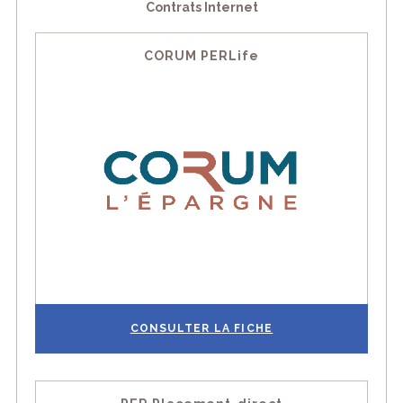
Contrats Internet
CORUM PERLife
CONSULTER LA FICHE