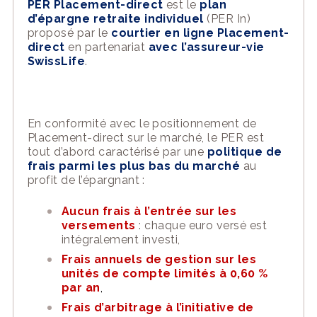
PER Placement-direct
est le
plan
d’épargne retraite individuel
(PER In)
proposé par le
courtier en ligne Placement-
direct
en partenariat
avec l’assureur-vie
SwissLife
.
En conformité avec le positionnement de
Placement-direct sur le marché, le PER est
tout d’abord caractérisé par une
politique de
frais parmi les plus bas du marché
au
profit de l’épargnant :
Aucun frais à l’entrée sur les
versements
: chaque euro versé est
intégralement investi,
Frais annuels de gestion sur les
unités de compte limités à 0,60 %
par an
,
Frais d’arbitrage à l’initiative de