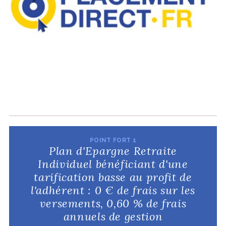
POINT FORT 1
Plan d'Epargne Retraite
Individuel bénéficiant d'une
tarification basse au profit de
l'adhérent : 0 € de frais sur les
versements, 0,60 % de frais
annuels de gestion