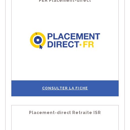
PER Placement-direct
CONSULTER LA FICHE
Placement-direct Retraite ISR