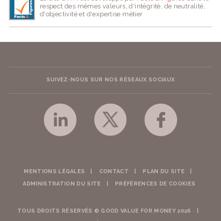
respect des mêmes valeurs, d'intégrité, de neutralité,
d'objectivité et d'expertise métier
SUIVEZ-NOUS SUR NOS RÉSEAUX SOCIAUX
MENTIONS LÉGALES
CONTACT
PLAN DU SITE
ADMINISTRATION DU SITE
PRÉFÉRENCES DE COOKIES
TOUS DROITS RÉSERVÉS © GOOD VALUE FOR MONEY 2026