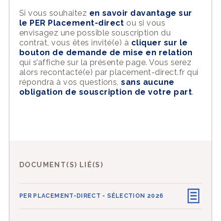
Si vous souhaitez
en savoir davantage sur
le PER Placement-direct
ou si vous
envisagez une possible souscription du
contrat, vous êtes invité(e) à
cliquer sur le
bouton de demande de mise en relation
qui s’affiche sur la présente page. Vous serez
alors recontacté(e) par placement-direct.fr qui
répondra à vos questions,
sans aucune
obligation de souscription de votre part
.
DOCUMENT(S) LIÉ(S)
PER PLACEMENT-DIRECT - SÉLECTION 2026