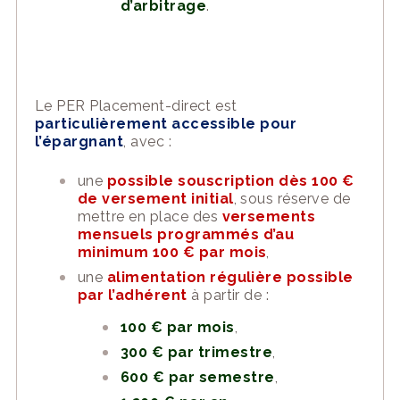
d’arbitrage
.
Le PER Placement-direct est
particulièrement accessible pour
l’épargnant
, avec :
une
possible souscription dès 100 €
de versement initial
, sous réserve de
mettre en place des
versements
mensuels programmés d’au
minimum 100 € par mois
,
une
alimentation régulière possible
par l’adhérent
à partir de :
100 € par mois
,
300 € par trimestre
,
600 € par semestre
,