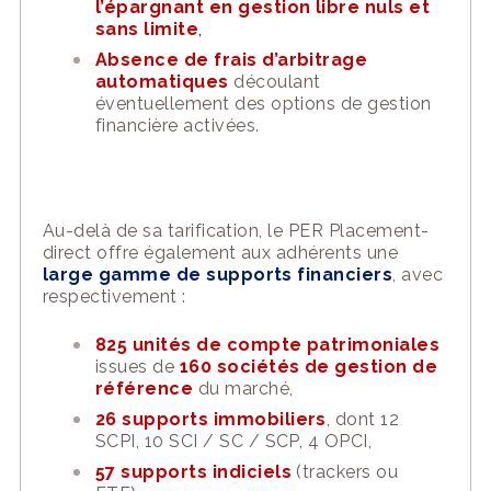
l’épargnant en gestion libre nuls et
sans limite
,
Absence de frais d’arbitrage
automatiques
découlant
éventuellement des options de gestion
financière activées.
Au-delà de sa tarification, le PER Placement-
direct offre également aux adhérents une
large gamme de supports financiers
, avec
respectivement :
825 unités de compte patrimoniales
issues de
160 sociétés de gestion de
référence
du marché,
26 supports immobiliers
, dont 12
SCPI, 10 SCI / SC / SCP, 4 OPCI,
57 supports indiciels
(trackers ou