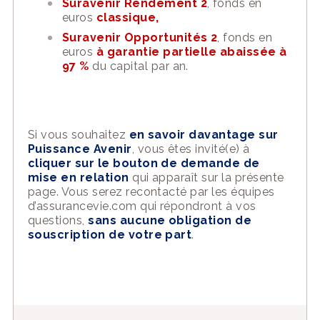
Suravenir Rendement 2
, fonds en
euros
classique,
Suravenir Opportunités 2
, fonds en
euros
à garantie partielle abaissée à
97 %
du capital par an.
Si vous souhaitez
en savoir davantage sur
Puissance Avenir
, vous êtes invité(e) à
cliquer sur le bouton de demande de
mise en relation
qui apparaît sur la présente
page. Vous serez recontacté par les équipes
d’assurancevie.com qui répondront à vos
questions,
sans aucune obligation de
souscription de votre part
.