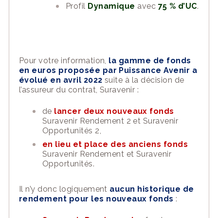
Profil
Dynamique
avec
75 % d’UC
.
Pour votre information,
la gamme de fonds
en euros proposée par Puissance Avenir a
évolué en avril 2022
suite à la décision de
l’assureur du contrat, Suravenir :
de
lancer deux nouveaux fonds
Suravenir Rendement 2 et Suravenir
Opportunités 2,
en lieu et place des anciens fonds
Suravenir Rendement et Suravenir
Opportunités.
Il n’y donc logiquement
aucun historique de
rendement pour les nouveaux fonds
: