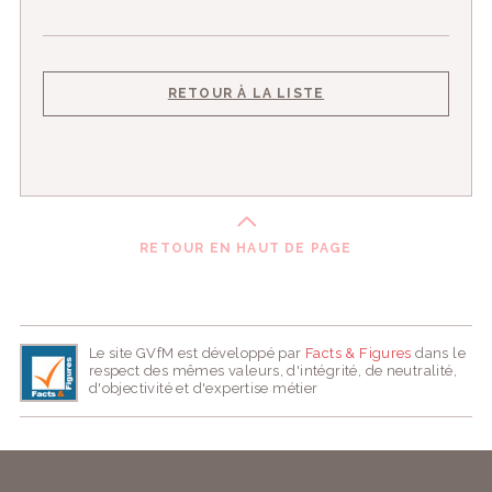
RETOUR À LA LISTE
RETOUR EN HAUT DE PAGE
Le site GVfM est développé par
Facts & Figures
dans le
respect des mêmes valeurs, d'intégrité, de neutralité,
d'objectivité et d'expertise métier