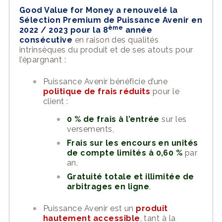
Good Value for Money a renouvelé la
Sélection Premium de Puissance Avenir en
ème
2022 / 2023 pour la 8
année
consécutive
en raison des qualités
intrinsèques du produit et de ses atouts pour
l’épargnant :
Puissance Avenir bénéficie d’une
politique de frais réduits
pour le
client :
0 % de frais à l’entrée
sur les
versements,
Frais sur les encours en unités
de compte limités à 0,60 %
par
an,
Gratuité totale et illimitée de
arbitrages en ligne
.
Puissance Avenir est un
produit
hautement accessible
, tant à la