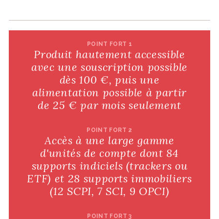
POINT FORT 1
Produit hautement accessible
avec une souscription possible
dès 100 €, puis une
alimentation possible à partir
de 25 € par mois seulement
POINT FORT 2
Accès à une large gamme
d'unités de compte dont 84
supports indiciels (trackers ou
ETF) et 28 supports immobiliers
(12 SCPI, 7 SCI, 9 OPCI)
POINT FORT 3