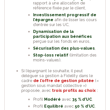
rapport à une allocation de
référence fixée par le client,
Investissement progressif de
l’épargne
afin de lisser les cours
d’entrée sur les UC,
Dynamisation de la
participation aux bénéfices
perçue sur les fonds en euros,
Sécurisation des plus-values
,
Stop-loss relatif
(limitation des
moins-values).
Si l’épargnant le souhaite, il peut
déléguer sa gestion à Fidelity dans le
cadre
de l’offre de gestion pilotée
(«
gestion sous mandat collective »)
proposée, avec
trois profils au choix
:
Profil
Modéré
avec
35 % d’UC
,
Profil
Equilibré
avec
50 % d’UC
,