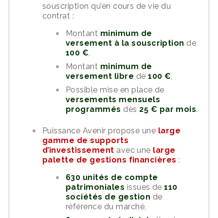
souscription qu’en cours de vie du
contrat :
Montant
minimum de
versement à la souscription
de
100 €
,
Montant
minimum de
versement libre
de
100 €
,
Possible mise en place de
versements mensuels
programmés
dès
25 € par mois
.
Puissance Avenir propose une
large
gamme de supports
d’investissement
avec une
large
palette de gestions financières
:
630 unités de compte
patrimoniales
issues de
110
sociétés de gestion
de
référence du marché,