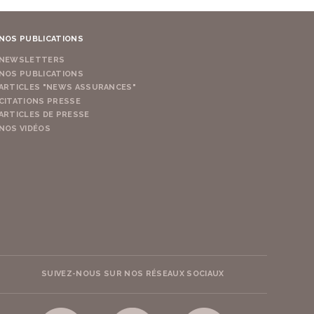
NOS PUBLICATIONS
NEWSLETTERS
NOS PUBLICATIONS
ARTICLES "NEWS ASSURANCES"
CITATIONS PRESSE
ARTICLES DE PRESSE
NOS VIDÉOS
SUIVEZ-NOUS SUR NOS RÉSEAUX SOCIAUX