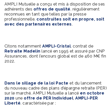
AMPLI Mutuelle a conçu et mis à disposition de ses
adhérents des
offres de qualité
, régulièrement
reconnues en tant que telles par la presse
professionnelle,
construites soit en propre, soit
avec des partenaires externes
.
Citons notamment
AMPLI-Cristal
, contrat de
Retraite Madelin
lancé en 1995 et assuré par CNP
Assurances, dont l’encours global est de 460 M€ fin
2022.
Dans le sillage de la loi Pacte
et du lancement
du nouveau cadre des plans d’épargne retraite (PER)
sur le marché, AMPLI Mutuelle a lancé
en octobre
2020
une
offre de PER Individuel
,
AMPLI-PER
Liberté
, caractérisée par :