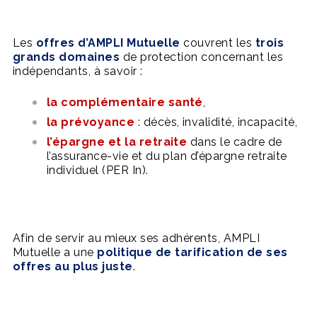
Les
offres d’AMPLI Mutuelle
couvrent les
trois
grands domaines
de protection concernant les
indépendants, à savoir :
la complémentaire santé
,
la prévoyance
: décès, invalidité, incapacité,
l’épargne et la retraite
dans le cadre de
l’assurance-vie et du plan d’épargne retraite
individuel (PER In).
Afin de servir au mieux ses adhérents, AMPLI
Mutuelle a une
politique de tarification de ses
offres au plus juste
.