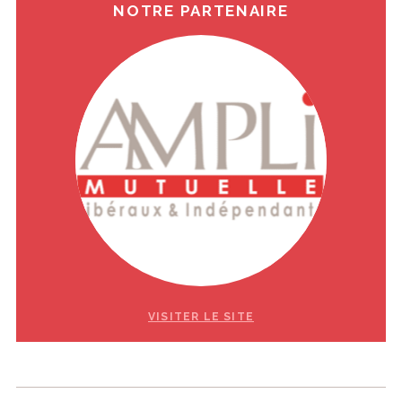
NOTRE PARTENAIRE
VISITER LE SITE