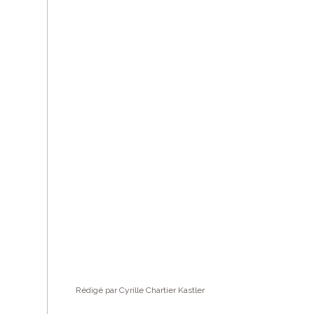
Rédigé par Cyrille Chartier Kastler