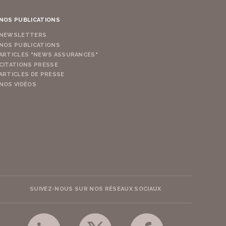
NOS PUBLICATIONS
NEWSLETTERS
NOS PUBLICATIONS
ARTICLES "NEWS ASSURANCES"
CITATIONS PRESSE
ARTICLES DE PRESSE
NOS VIDÉOS
SUIVEZ-NOUS SUR NOS RÉSEAUX SOCIAUX