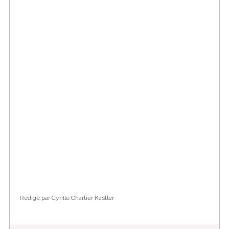
Rédigé par Cyrille Chartier Kastler