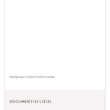
Rédigé par Cyrille Chartier Kastler
DOCUMENT(S) LIÉ(S)