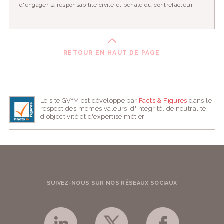
d'engager la responsabilité civile et pénale du contrefacteur.
RETOUR EN HAUT DE PAGE
Le site GVfM est développé par
Facts & Figures
dans le
respect des mêmes valeurs, d'intégrité, de neutralité,
d'objectivité et d'expertise métier
SUIVEZ-NOUS SUR NOS RÉSEAUX SOCIAUX