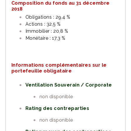
Composition du fonds au 31 décembre
2018
Obligations : 29,4 %
Actions : 32,5 %
Immobilier : 20,8 %
Monétaire : 17,3 %
Informations complémentaires sur le
portefeuille obligataire
Ventilation Souverain / Corporate
non disponible
Rating des contreparties
non disponible