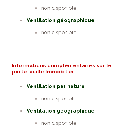
non disponible
Ventilation géographique
non disponible
Informations complémentaires sur le
portefeuille Immobilier
Ventilation par nature
non disponible
Ventilation géographique
non disponible