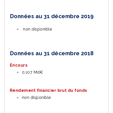
Données au 31 décembre 2019
non disponible
Données au 31 décembre 2018
Encours
0,107 Md€
Rendement financier brut du fonds
non disponible