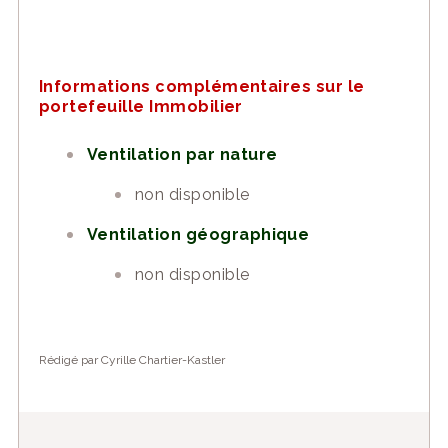
Informations complémentaires sur le
portefeuille Immobilier
Ventilation par nature
non disponible
Ventilation géographique
non disponible
Rédigé par Cyrille Chartier-Kastler