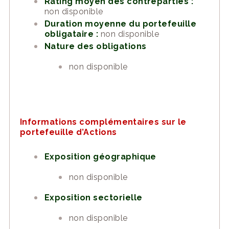
Rating moyen des contreparties :
non disponible
Duration moyenne du portefeuille
obligataire :
non disponible
Nature des obligations
non disponible
Informations complémentaires sur le
portefeuille d’Actions
Exposition géographique
non disponible
Exposition sectorielle
non disponible