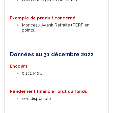
Exemple de produit concerné
Monceau Avenir Retraite (PERP en
points)
Données au 31 décembre 2022
Encours
0,141 Md€
Rendement financier brut du fonds
non disponible