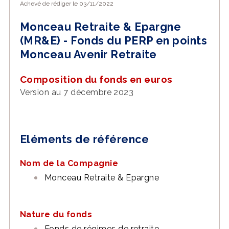
Achevé de rédiger le 03/11/2022
Monceau Retraite & Epargne
(MR&E) - Fonds du PERP en points
Monceau Avenir Retraite
Composition du fonds en euros
Version au 7 décembre 2023
Eléments de référence
Nom de la Compagnie
Monceau Retraite & Epargne
Nature du fonds
Fonds de régimes de retraite