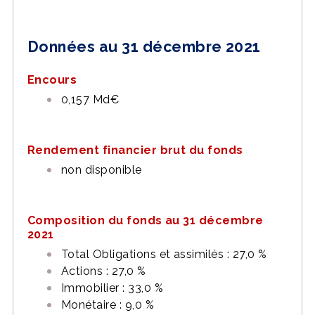
Données au 31 décembre 2021
Encours
0,157 Md€
Rendement financier brut du fonds
non disponible
Composition du fonds au 31 décembre
2021
Total Obligations et assimilés : 27,0 %
Actions : 27,0 %
Immobilier : 33,0 %
Monétaire : 9,0 %