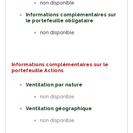
non disponible
Informations complémentaires sur
le portefeuille obligataire
non disponible
Informations complémentaires sur le
portefeuille Actions
Ventilation par nature
non disponible
Ventilation géographique
non disponible