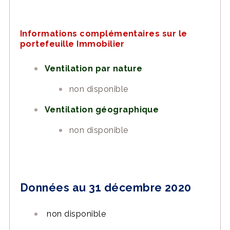
Informations complémentaires sur le
portefeuille Immobilier
Ventilation par nature
non disponible
Ventilation géographique
non disponible
Données au 31 décembre 2020
non disponible