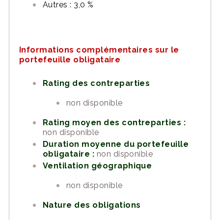
Autres : 3,0 %
Informations complémentaires sur le
portefeuille obligataire
Rating des contreparties
non disponible
Rating moyen des contreparties :
non disponible
Duration moyenne du portefeuille
obligataire :
non disponible
Ventilation géographique
non disponible
Nature des obligations