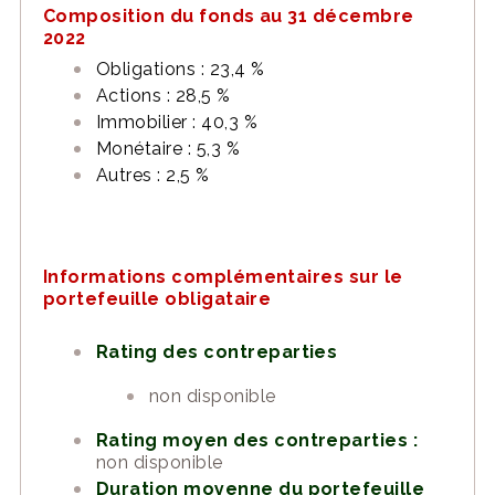
Composition du fonds au 31 décembre
2022
Obligations : 23,4 %
Actions : 28,5 %
Immobilier : 40,3 %
Monétaire : 5,3 %
Autres : 2,5 %
Informations complémentaires sur le
portefeuille obligataire
Rating des contreparties
non disponible
Rating moyen des contreparties :
non disponible
Duration moyenne du portefeuille