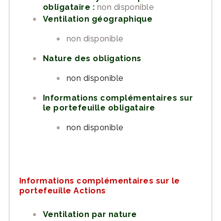
obligataire :
non disponible
Ventilation géographique
non disponible
Nature des obligations
non disponible
Informations complémentaires sur
le portefeuille obligataire
non disponible
Informations complémentaires sur le
portefeuille Actions
Ventilation par nature