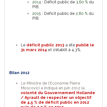
2014
: Déficit public de
3,60 %
du
PIB,
2015
: Déficit public de
2,80 %
du
PIB.
Le
déficit public 2013
a été
publié le
31 mars 2014
et s’établit à 4,3%.
Bilan 2012
Le Ministre de l’Economie Pierre
Moscovici a indiqué en juin 2012 la
volonté du Gouvernement Hollande
/ Ayrault de respecter un objectif
de 4,5 % de déficit public en 2012