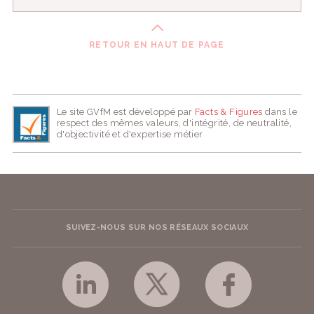
RETOUR EN HAUT DE PAGE
Le site GVfM est développé par
Facts & Figures
dans le
respect des mêmes valeurs, d'intégrité, de neutralité,
d'objectivité et d'expertise métier
SUIVEZ-NOUS SUR NOS RÉSEAUX SOCIAUX