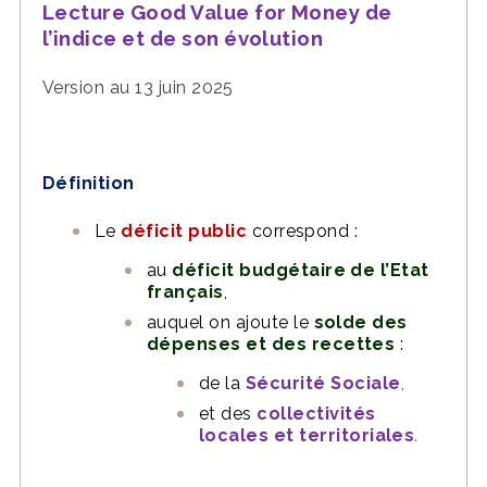
Lecture Good Value for Money de
l’indice et de son évolution
Version au 13 juin 2025
Définition
Le
déficit public
correspond :
au
déficit budgétaire de l’Etat
français
,
auquel on ajoute le
solde des
dépenses et des recettes
:
de la
Sécurité Sociale
,
et des
collectivités
locales et territoriales
.