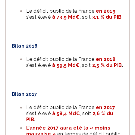
Le déficit public de la France
en 2019
s’est élevé
à 73,9 Md€
, soit
3,1 % du PIB
.
Bilan 2018
Le déficit public de la France
en 2018
s’est élevé
à 59,5 Md€
, soit
2,5 % du PIB
.
Bilan 2017
Le déficit public de la France
en 2017
s’est élevé
à 58,4 Md€
, soit
2,6 % du
PIB
.
L’année 2017 aura été la « moins
mauvaise »
en termes de déficit public