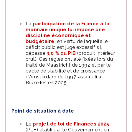
La
participation de la France à la
monnaie unique lui impose une
discipline économique et
budgétaire
, en vertu de laquelle le
déficit public est jugé excessif s’il
dépasse
3,0 % du PIB
(produit intérieur
brut). Ces règles ont été fixées lors du
traité de Maastricht de 1992 et par le
pacte de stabilité et de croissance
d’Amsterdam de 1997, assoupli à
Bruxelles en 2005.
Point de situation à date
Le
projet de loi de Finances 2025
(PLF) établi par le Gouvernement en