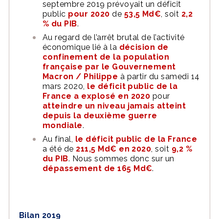
septembre 2019 prévoyait un déficit
public
pour 2020
de
53,5 Md€
, soit
2,2
% du PIB
.
Au regard de l’arrêt brutal de l’activité
économique lié à la
décision de
confinement de la population
française par le Gouvernement
Macron / Philippe
à partir du samedi 14
mars 2020,
le déficit public de la
France a explosé en 2020
pour
atteindre un niveau jamais atteint
depuis la deuxième guerre
mondiale
.
Au final,
le déficit public de la France
a été de
211,5 Md€ en 2020
, soit
9,2 %
du PIB
. Nous sommes donc sur un
dépassement de 165 Md€
.
Bilan 2019