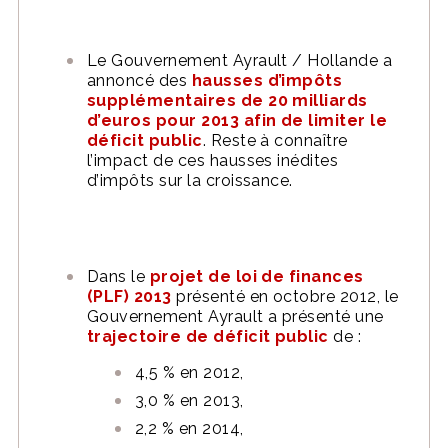
Le Gouvernement Ayrault / Hollande a
annoncé des
hausses d’impôts
supplémentaires de 20 milliards
d’euros pour 2013 afin de limiter le
déficit public
. Reste à connaître
l’impact de ces hausses inédites
d’impôts sur la croissance.
Dans le
projet de loi de finances
(PLF) 2013
présenté en octobre 2012, le
Gouvernement Ayrault a présenté une
trajectoire de déficit public
de :
4,5 % en 2012,
3,0 % en 2013,
2,2 % en 2014,