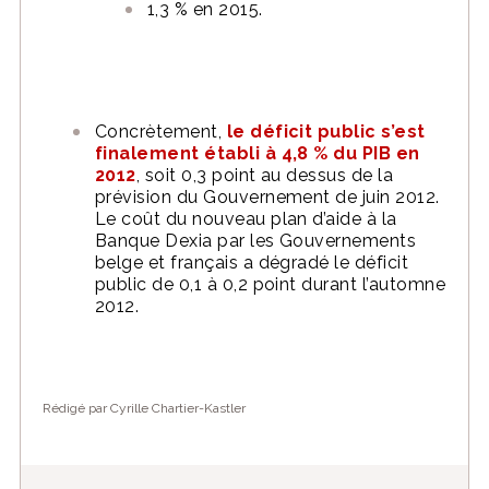
1,3 % en 2015.
Concrètement,
le déficit public s’est
finalement établi à 4,8 % du PIB en
2012
, soit 0,3 point au dessus de la
prévision du Gouvernement de juin 2012.
Le coût du nouveau plan d’aide à la
Banque Dexia par les Gouvernements
belge et français a dégradé le déficit
public de 0,1 à 0,2 point durant l’automne
2012.
Rédigé par Cyrille Chartier-Kastler