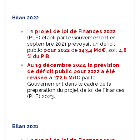
Bilan 2022
Le
projet de loi de Finances 2022
(PLF) établi par le Gouvernement en
septembre 2021 prévoyait un déficit
public
pour 2022
de
143,4 Md€
, soit
4,8
% du PIB
.
Au 19 décembre 2022, la prévision
de déficit public pour 2022 a été
révisée à 172,6 Md€
par le
Gouvernement dans le cadre de la
préparation du projet de loi de Finances
(PLF) 2023.
Bilan 2021