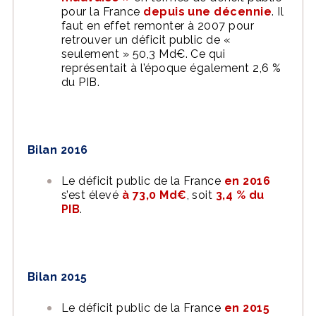
pour la France
depuis une décennie
. Il
faut en effet remonter à 2007 pour
retrouver un déficit public de «
seulement » 50,3 Md€. Ce qui
représentait à l’époque également 2,6 %
du PIB.
Bilan 2016
Le déficit public de la France
en 2016
s’est élevé
à 73,0 Md€
, soit
3,4 % du
PIB
.
Bilan 2015
Le déficit public de la France
en 2015