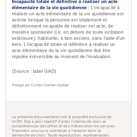
I
ncapacité totale et définitive à réaliser un acte
élémentaire de la vie quotidienne
: L’incapacité à
réaliser un acte élémentaire de la vie quotidienne
est
avérée lorsque la personne est totalement et
définitivement incapable de réaliser cet acte, de
manière spontanée (i.e. en dehors de toute incitation
extérieure), habituelle, à bon escient, sans l’aide d’un
tiers. L’incapacité totale et définitive à réaliser un
acte élémentaire de la vie quotidienne doit être
réputée irréversible au moment de l’évaluation.
(Source : label GAD)
Rédigé par Cyrille Chartier-Kastler
La présente documentation est la propriété exclusive de
GVfM. Elle a pour objectif d'aider l'internaute dans sa
compréhension des offres et des mécanismes de services
financiers, ainsi qu'à contribuer à l'éclairer dans sa
démarche de choix. Toute reproduction, représentation,