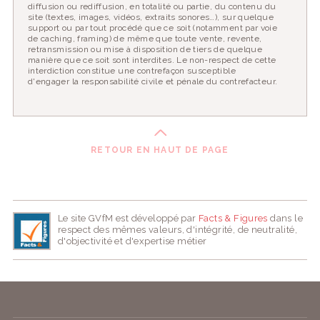
diffusion ou rediffusion, en totalité ou partie, du contenu du
site (textes, images, vidéos, extraits sonores…), sur quelque
support ou par tout procédé que ce soit (notamment par voie
de caching, framing) de même que toute vente, revente,
retransmission ou mise à disposition de tiers de quelque
manière que ce soit sont interdites. Le non-respect de cette
interdiction constitue une contrefaçon susceptible
d'engager la responsabilité civile et pénale du contrefacteur.
RETOUR EN HAUT DE PAGE
Le site GVfM est développé par
Facts & Figures
dans le
respect des mêmes valeurs, d'intégrité, de neutralité,
d'objectivité et d'expertise métier