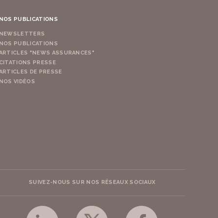
NOS PUBLICATIONS
NEWSLETTERS
NOS PUBLICATIONS
ARTICLES "NEWS ASSURANCES"
CITATIONS PRESSE
ARTICLES DE PRESSE
NOS VIDÉOS
SUIVEZ-NOUS SUR NOS RÉSEAUX SOCIAUX