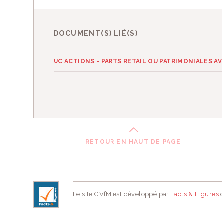
DOCUMENT(S) LIÉ(S)
UC ACTIONS - PARTS RETAIL OU PATRIMONIALES 
RETOUR EN HAUT DE PAGE
Le site GVfM est développé par
Facts & Figures
d