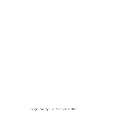
Rédigé par Cyrille Chartier Kastler