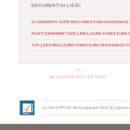
DOCUMENT(S) LIÉ(S)
CLASSEMENT GVFM DES FONDS EUROCROISSANCE À
POSITIONNEMENT DES 3 MEILLEURS FONDS EURO
TOP 3 DES MEILLEURS FONDS EUROCROISSANCE À F
RETOUR EN HAUT DE PAGE
Le site GVfM est développé par
Facts & Figures
d