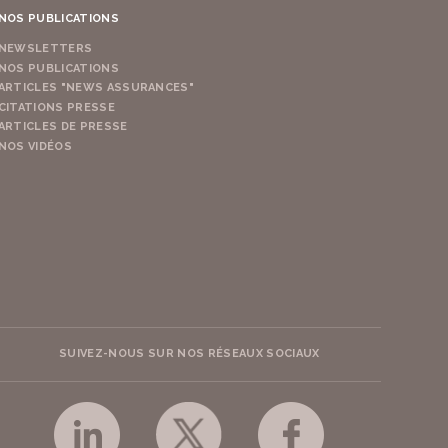
NOS PUBLICATIONS
NEWSLETTERS
NOS PUBLICATIONS
ARTICLES "NEWS ASSURANCES"
CITATIONS PRESSE
ARTICLES DE PRESSE
NOS VIDÉOS
SUIVEZ-NOUS SUR NOS RÉSEAUX SOCIAUX