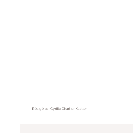
Rédigé par Cyrille Chartier Kastler