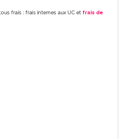
ous frais : frais internes aux UC et
frais de