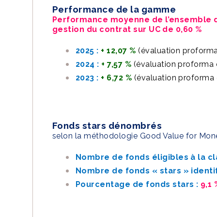
Performance de la gamme
Performance moyenne de l’ensemble 
gestion du contrat sur UC de 0,60 %
2025 :
+ 12,07 %
(évaluation proforma
2024 :
+ 7,57 %
(évaluation proforma 
2023 :
+ 6,72 %
(évaluation proforma 
Fonds stars dénombrés
selon la méthodologie Good Value for Mon
Nombre de fonds éligibles à la cl
Nombre de fonds « stars » identi
Pourcentage de fonds stars :
9,1 