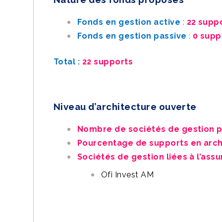
Fonds en gestion active
:
22 supp
Fonds en gestion passive
:
0 supp
Total :
22 supports
Niveau d’architecture ouverte
Nombre de sociétés de gestion 
Pourcentage de supports en arch
Sociétés de gestion liées à l’assu
Ofi Invest AM