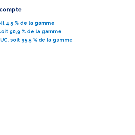
e compte
oit 4,5 % de la gamme
 soit 90,9 % de la gamme
 UC, soit 95,5 % de la gamme