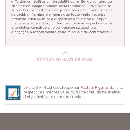
diffusion ou rediffusion, en totalité ou partie, du contenu du
site (textes, images, vidéos, extraits sonores…), sur quelque
support ou par tout procédé que ce soit (notamment par voie
de caching, framing) de même que toute vente, revente,
retransmission ou mise à disposition de tiers de quelque
manière que ce soit sont interdites. Le non-respect de cette
interdiction constitue une contrefaçon susceptible
d'engager la responsabilité civile et pénale du contrefacteur.
RETOUR EN HAUT DE PAGE
Le site GVfM est développé par
Facts & Figures
dans le
respect des mêmes valeurs, d'intégrité, de neutralité,
d'objectivité et d'expertise métier