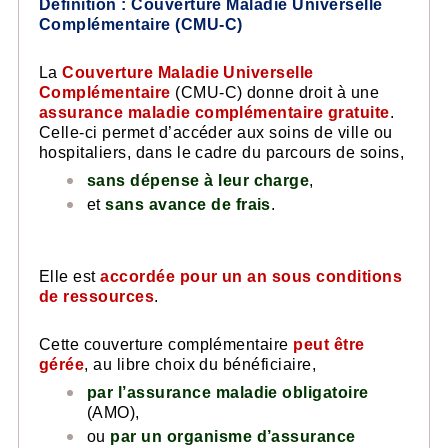
Définition : Couverture Maladie Universelle
Complémentaire (CMU-C)
La
Couverture Maladie Universelle
Complémentaire
(CMU-C) donne droit à une
assurance maladie complémentaire gratuite
.
Celle-ci permet d’accéder aux soins de ville ou
hospitaliers, dans le cadre du parcours de soins,
sans dépense à leur charge
,
et
sans avance de frais
.
Elle est
accordée pour un an sous conditions
de ressources
.
Cette couverture complémentaire
peut être
gérée
, au libre choix du bénéficiaire,
par l’assurance maladie obligatoire
(AMO),
ou
par un organisme d’assurance