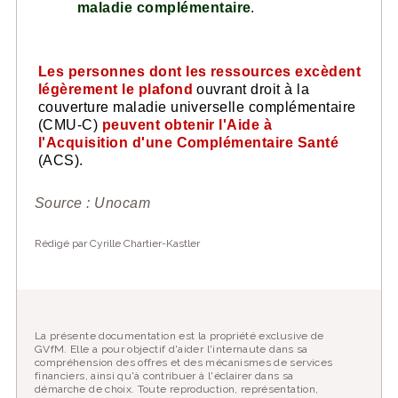
maladie complémentaire
.
Les personnes dont les ressources excèdent
légèrement le plafond
ouvrant droit à la
couverture maladie universelle complémentaire
(CMU-C)
peuvent obtenir l'Aide à
l'Acquisition d'une Complémentaire Santé
(ACS).
Source : Unocam
Rédigé par Cyrille Chartier-Kastler
La présente documentation est la propriété exclusive de
GVfM. Elle a pour objectif d'aider l'internaute dans sa
compréhension des offres et des mécanismes de services
financiers, ainsi qu'à contribuer à l'éclairer dans sa
démarche de choix. Toute reproduction, représentation,