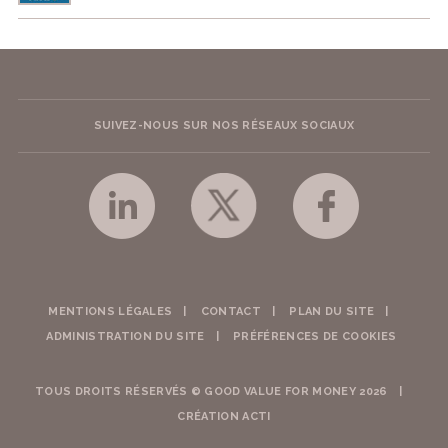
SUIVEZ-NOUS SUR NOS RÉSEAUX SOCIAUX
MENTIONS LÉGALES
CONTACT
PLAN DU SITE
ADMINISTRATION DU SITE
PRÉFÉRENCES DE COOKIES
TOUS DROITS RÉSERVÉS © GOOD VALUE FOR MONEY 2026
CRÉATION ACTI