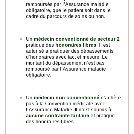
remboursés par l’Assurance maladie
obligatoire, que le patient soit dans le
cadre du parcours de soins ou non.
Un
médecin conventionné de secteur 2
pratique des
honoraires libres
. Il est
autorisé à pratiquer des dépassements
d’honoraires avec tact et mesure. Le
montant du dépassement n’est pas
remboursé par l’Assurance maladie
obligatoire.
Un
médecin non conventionné
n’adhère
pas à la Convention médicale avec
l’Assurance Maladie. Il n’est soumis à
aucune contrainte tarifaire
et pratique
des honoraires libres.