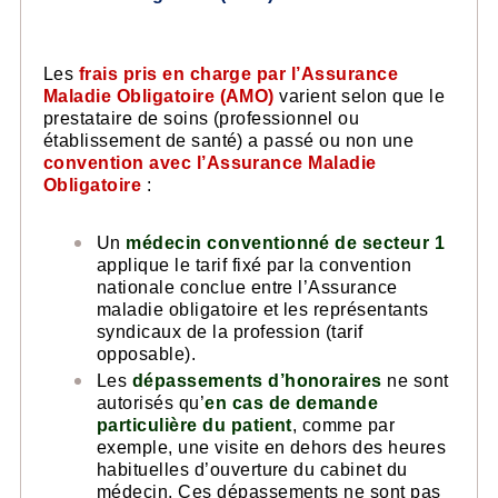
Les
frais pris en charge par l’Assurance
Maladie Obligatoire (AMO)
varient selon que le
prestataire de soins (professionnel ou
établissement de santé) a passé ou non une
convention avec l’Assurance Maladie
Obligatoire
:
Un
médecin conventionné de secteur 1
applique le tarif fixé par la convention
nationale conclue entre l’Assurance
maladie obligatoire et les représentants
syndicaux de la profession (tarif
opposable).
Les
dépassements d’honoraires
ne sont
autorisés qu’
en cas de demande
particulière du patient
, comme par
exemple, une visite en dehors des heures
habituelles d’ouverture du cabinet du
médecin. Ces dépassements ne sont pas