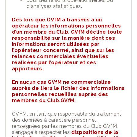
pour des raisons opérationnelles, ou
d'analyses statistiques.
Dès lors que GVfM a transmis à un
opérateur les informations personnelles
d’un membre du Club, GVfM décline toute
responsabilité sur la manière dont ces
informations seront utilisées par
l’opérateur concerné, ainsi que sur les
relances commerciales éventuelles
réalisées par l’opérateur et ses
apporteurs.
En aucun cas GVfM ne commercialise
auprès de tiers le fichier des informations
personnelles recueillies auprès des
membres du
Club.
GVfM
.
GVFM
, en tant que responsable du traitement
des données à caractère personnel
renseignées par les
membres du Club GVfM
,
s'engage à respecter les
dispositions de la