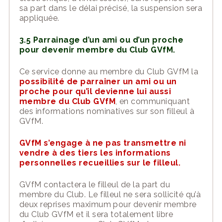
sa part dans le délai précisé, la suspension sera
appliquée.
3.5 Parrainage d’un ami ou d’un proche
pour devenir membre du Club GVfM.
Ce service donne au membre du Club GVfM la
possibilité de parrainer un ami ou un
proche pour qu’
il devienne lui aussi
membre du Club GVfM
,
en communiquant
des informations nominatives sur
son
filleul à
GVfM.
GVfM s
’
engage à ne pas transmettre ni
vendre à des tiers les informations
personnelles recueillies sur le filleul.
GVfM contactera le filleul de la part du
membre du Club. Le filleul ne sera sollicité qu’à
deux reprises maximum pour devenir membre
du Club GVfM et il sera totalement libre