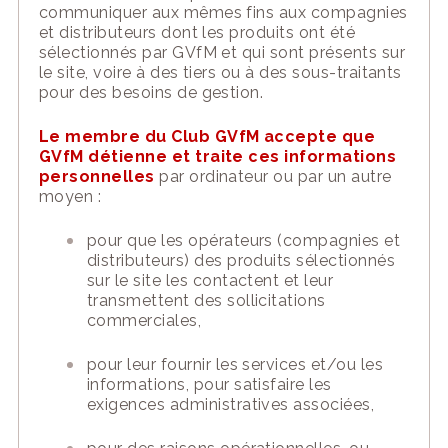
communiquer aux mêmes fins aux compagnies
et distributeurs dont les produits ont été
sélectionnés par GVfM et qui sont présents sur
le
site
, voire à des tiers ou à des sous-traitants
pour des besoins de gestion.
Le membre du Club
GVfM
accepte que
GVfM détienne et traite ces informations
personnelles
par ordinateur ou par un autre
moyen :
pour que les opérateurs (compagnies et
distributeurs) des produits sélectionnés
sur le
site
les contactent et leur
transmettent des sollicitations
commerciales,
pour leur fournir les services et/ou les
informations, pour satisfaire les
exigences administratives associées,