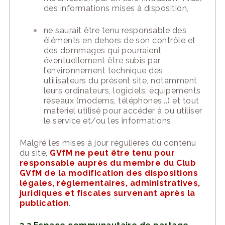
des informations mises à disposition,
ne saurait être tenu responsable des
éléments en dehors de son contrôle et
des dommages qui pourraient
éventuellement être subis par
l’environnement technique des
utilisateurs du présent
site
, notamment
leurs ordinateurs, logiciels, équipements
réseaux (modems, téléphones...) et tout
matériel utilisé pour accéder à ou utiliser
le service et/ou les informations.
Malgré les mises à jour régulières du contenu
du
site
,
GVfM ne peut être tenu pour
responsable
auprès du membre du Club
GVfM
de la modification des dispositions
légales, réglementaires,
administratives,
juridiques et fiscales survenant après la
publication
.