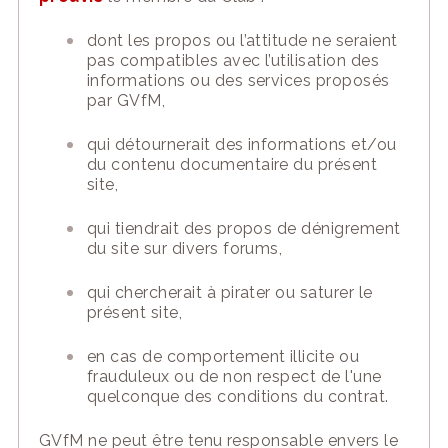
dont les propos ou l’attitude ne seraient
pas compatibles avec l’utilisation des
informations ou
des services proposés
par GVfM,
qui détournerait des informations et/ou
du contenu documentaire du présent
site,
qui tiendrait des propos de dénigrement
du site sur divers forums,
qui chercherait à pirater ou saturer le
présent site,
en cas de comportement illicite ou
frauduleux ou de non respect de l'un
e
quelconque des conditions du contrat
.
GVfM
ne peut être tenu responsable envers le