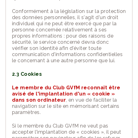
Conformément à la législation sur la protection
des données personnelles, il s'agit d'un droit
individuel qui ne peut être exercé que par la
personne concernée relativement à ses
propres informations : pour des raisons de
sécurité, le service concerné devra donc
vérifier son identité afin d'éviter toute
communication d'informations confidentielles
le concernant à une autre personne que lui.
2.3 Cookies
Le
membre du Club GVfM
reconnaît être
avisé de l'implantation d'u
n « cookie »
dans son ordinateur
, en vue de
faciliter la
navigation sur le
site
en mémorisant
certains
paramètres.
Si
le membre du Club GVfM
ne veut
pas
accepter l’implantation de
« cookies », il peut