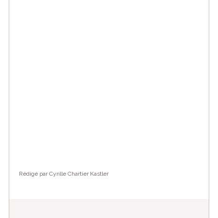
Rédigé par Cyrille Chartier Kastler