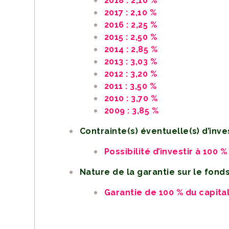
2018 : 2,10 %
2017 : 2,10 %
2016 : 2,25 %
2015 : 2,50 %
2014 : 2,85 %
2013 : 3,03 %
2012 : 3,20 %
2011 : 3,50 %
2010 : 3,70 %
2009 : 3,85 %
Contrainte(s) éventuelle(s) d’inv
Possibilité d’investir à 100 
Nature de la garantie sur le fond
Garantie de 100 % du capital