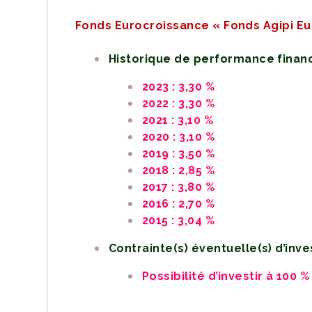
Fonds Eurocroissance « Fonds Agipi Eu
Historique de performance finan
2023 : 3,30 %
2022 : 3,30 %
2021 : 3,10 %
2020 : 3,10 %
2019 : 3,50 %
2018 : 2,85 %
2017 : 3,80 %
2016 : 2,70 %
2015 : 3,04 %
Contrainte(s) éventuelle(s) d’inv
Possibilité d’investir à 100