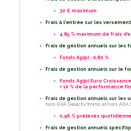
30 € maximum
Frais à l'entrée sur les versemen
4,85 % maximum de frais d’
Frais de gestion annuels sur les 
Fonds Agipi : 0,80 %
Frais de gestion annuels sur le 
Fonds Agipi Euro Croissance 
+ 10 % de la performance fi
Frais de gestion annuels sur les 
hors AXA Selectiv’Immo et hors AXA 
0,96 % prélevés quotidienn
Frais de gestion annuels spécifi