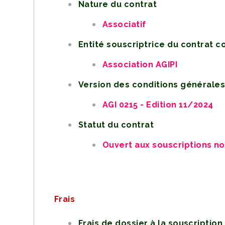
Nature du contrat
Associatif
Entité souscriptrice du contrat co
Association AGIPI
Version des conditions générale
AGI 0215 - Edition 11/2024
Statut du contrat
Ouvert aux souscriptions n
Frais
Frais de dossier à la souscription