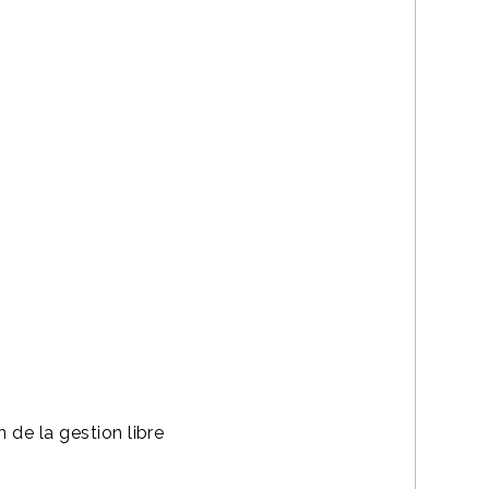
n de la gestion libre