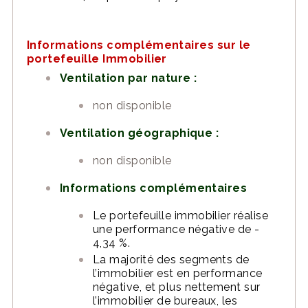
Informations complémentaires sur le
portefeuille Immobilier
Ventilation par nature :
non disponible
Ventilation géographique :
non disponible
Informations complémentaires
Le portefeuille immobilier réalise
une performance négative de -
4,34 %.
La majorité des segments de
l’immobilier est en performance
négative, et plus nettement sur
l’immobilier de bureaux, les