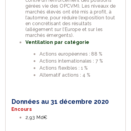
contre un renforcement des positions
gérées vie des OPCVM). Les niveaux de
marchés élevés ont été mis à profit, à
l’automne, pour réduire l’exposition tout
en concrétisant des résultats
(allégement sur l’Europe et sur les
marchés émergents).
Ventilation par catégorie
Actions européennes : 88 %
Actions internationales : 7 %
Actions flexibles : 1 %
Alternatif actions : 4 %
Données au 31 décembre 2020
Encours
2,93 Md€