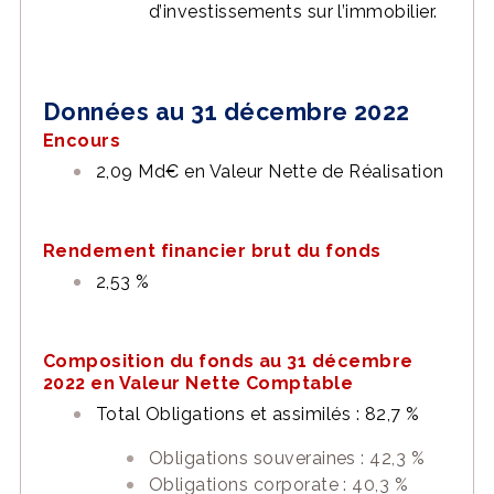
d’investissements sur l’immobilier.
Données au 31 décembre 2022
Encours
2,09 Md€ en Valeur Nette de Réalisation
Rendement financier brut du fonds
2,53 %
Composition du fonds au 31 décembre
2022 en Valeur Nette Comptable
Total Obligations et assimilés : 82,7 %
Obligations souveraines : 42,3 %
Obligations corporate : 40,3 %