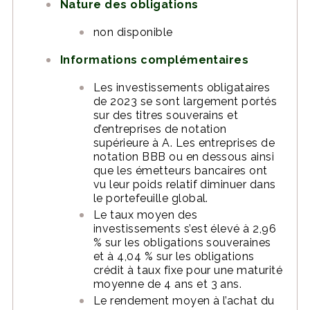
Nature des obligations
non disponible
Informations complémentaires
Les investissements obligataires
de 2023 se sont largement portés
sur des titres souverains et
d’entreprises de notation
supérieure à A. Les entreprises de
notation BBB ou en dessous ainsi
que les émetteurs bancaires ont
vu leur poids relatif diminuer dans
le portefeuille global.
Le taux moyen des
investissements s’est élevé à 2,96
% sur les obligations souveraines
et à 4,04 % sur les obligations
crédit à taux fixe pour une maturité
moyenne de 4 ans et 3 ans.
Le rendement moyen à l’achat du