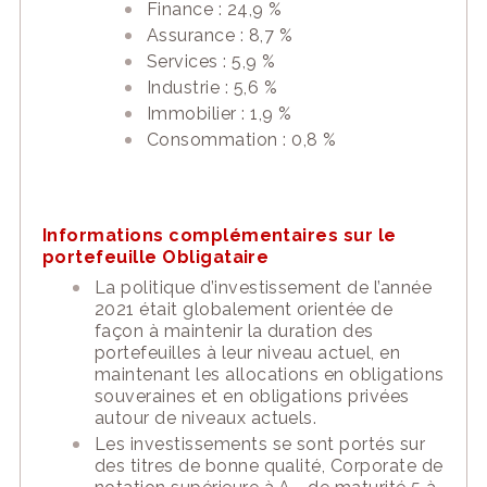
Finance : 24,9 %
Assurance : 8,7 %
Services : 5,9 %
Industrie : 5,6 %
Immobilier : 1,9 %
Consommation : 0,8 %
Informations complémentaires sur le
portefeuille Obligataire
La politique d’investissement de l’année
2021 était globalement orientée de
façon à maintenir la duration des
portefeuilles à leur niveau actuel, en
maintenant les allocations en obligations
souveraines et en obligations privées
autour de niveaux actuels.
Les investissements se sont portés sur
des titres de bonne qualité, Corporate de