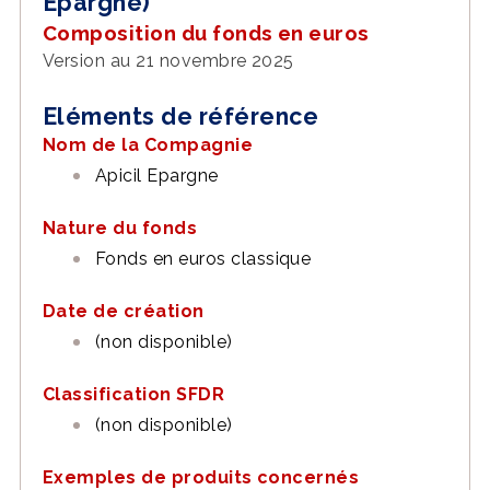
Epargne)
Composition du fonds en euros
Version au 21 novembre 2025
Eléments de référence
Nom de la Compagnie
Apicil Epargne
Nature du fonds
Fonds en euros classique
Date de création
(non disponible)
Classification SFDR
(non disponible)
Exemples de produits concernés