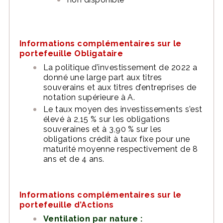
Informations complémentaires sur le
portefeuille Obligataire
La politique d’investissement de 2022 a
donné une large part aux titres
souverains et aux titres d’entreprises de
notation supérieure à A.
Le taux moyen des investissements s’est
élevé à 2,15 % sur les obligations
souveraines et à 3,90 % sur les
obligations crédit à taux fixe pour une
maturité moyenne respectivement de 8
ans et de 4 ans.
Informations complémentaires sur le
portefeuille d’Actions
Ventilation par nature :