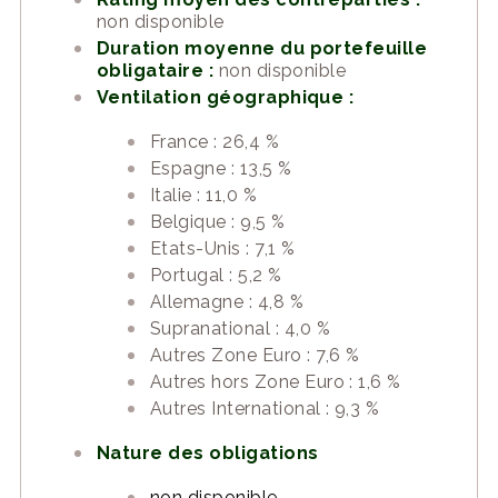
non disponible
Duration moyenne du portefeuille
obligataire :
non disponible
Ventilation géographique :
France : 26,4 %
Espagne : 13,5 %
Italie : 11,0 %
Belgique : 9,5 %
Etats-Unis : 7,1 %
Portugal : 5,2 %
Allemagne : 4,8 %
Supranational : 4,0 %
Autres Zone Euro : 7,6 %
Autres hors Zone Euro : 1,6 %
Autres International : 9,3 %
Nature des obligations
non disponible