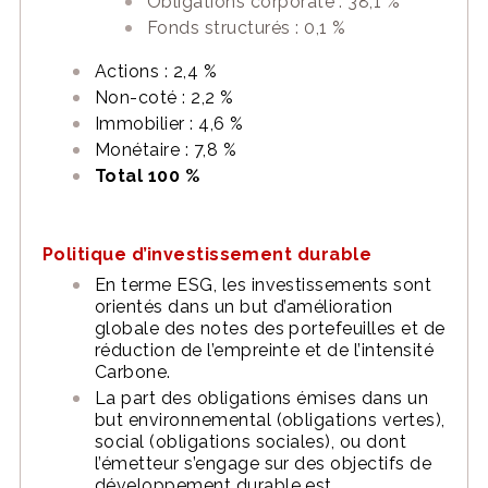
Obligations corporate : 38,1 %
Fonds structurés : 0,1 %
Actions : 2,4 %
Non-coté : 2,2 %
Immobilier : 4,6 %
Monétaire : 7,8 %
Total 100 %
Politique d’investissement durable
En terme ESG, les investissements sont
orientés dans un but d’amélioration
globale des notes des portefeuilles et de
réduction de l’empreinte et de l’intensité
Carbone.
La part des obligations émises dans un
but environnemental (obligations vertes),
social (obligations sociales), ou dont
l’émetteur s’engage sur des objectifs de
développement durable est