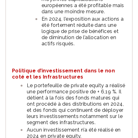
européennes a été profitable mais
dans une moindre mesure.
En 2024, l’exposition aux actions a
été fortement réduite dans une
logique de prise de bénéfices et
de diminution de l’allocation en
actifs risqués.
Politique d’investissement dans le non
coté et les Infrastructures
Le portefeuille de private equity a réalisé
une performance positive de + 6,19 %. Il
détient à la fois des fonds matures qui
ont procédé à des distributions en 2024,
et des fonds qui continuent de déployer
leurs investissements notamment sur le
segment des infrastructures.
Aucun investissement n’a été réalisé en
2024 en private equity.