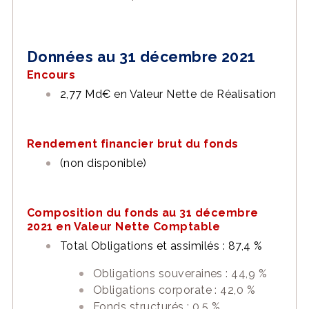
Données au 31 décembre 2021
Encours
2,77 Md€ en Valeur Nette de Réalisation
Rendement financier brut du fonds
(non disponible)
Composition du fonds au 31 décembre
2021 en Valeur Nette Comptable
Total Obligations et assimilés : 87,4 %
Obligations souveraines : 44,9 %
Obligations corporate : 42,0 %
Fonds structurés : 0,5 %