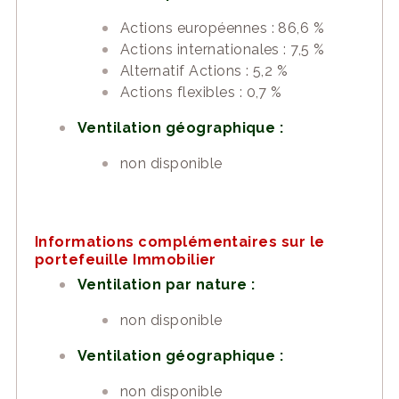
Actions européennes : 86,6 %
Actions internationales : 7,5 %
Alternatif Actions : 5,2 %
Actions flexibles : 0,7 %
Ventilation géographique :
non disponible
Informations complémentaires sur le
portefeuille Immobilier
Ventilation par nature :
non disponible
Ventilation géographique :
non disponible