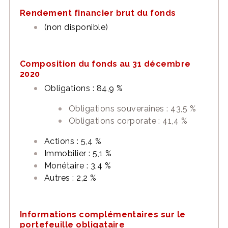
Rendement financier brut du fonds
(non disponible)
Composition du fonds au 31 décembre
2020
Obligations : 84,9 %
Obligations souveraines : 43,5 %
Obligations corporate : 41,4 %
Actions : 5,4 %
Immobilier : 5,1 %
Monétaire : 3,4 %
Autres : 2,2 %
Informations complémentaires sur le
portefeuille obligataire