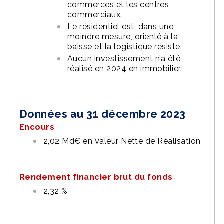
commerces et les centres
commerciaux.
Le résidentiel est, dans une
moindre mesure, orienté à la
baisse et la logistique résiste.
Aucun investissement n’a été
réalisé en 2024 en immobilier.
Données au 31 décembre 2023
Encours
2,02 Md€ en Valeur Nette de Réalisation
Rendement financier brut du fonds
2,32 %