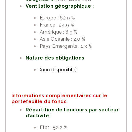
Ventilation géographique :
Europe : 62,9 %
France : 24,9 %
Amérique : 8,9 %
Asie Océanie : 2,0 %
Pays Emergents : 1,3 %
Nature des obligations
(non disponible)
Informations complémentaires sur le
portefeuille du fonds
Répartition de l’encours par secteur
d’activité :
Etat : 52,2 %