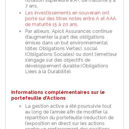
notation supérieure à A-, de maturité 5 à
7 ans.
Les investissements en souverain ont
porté sur des titres notés entre A et AAA
de maturité 15 à 20 ans.
Par ailleurs, Apicil Assurances continue
d’augmenter la part des obligations
émises dans un but environnemental
(dites Obligations Vertes), social
(Obligations Sociales) ou dont l’émetteur
s’engage sur des objectifs de
développement durable (Obligations
Liées à la Durabilité).
Informations complémentaires sur le
portefeuille d’Actions
La gestion active a été poursuivie tout
au long de l’année afin de modifier la
répartition du portefeuille (réduction de
l’exposition en direct sur les actions