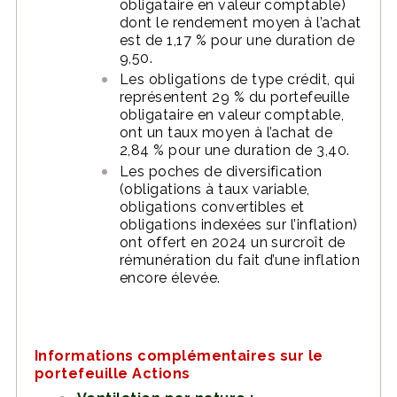
obligataire en valeur comptable)
dont le rendement moyen à l’achat
est de 1,17 % pour une duration de
9,50.
Les obligations de type crédit, qui
représentent 29 % du portefeuille
obligataire en valeur comptable,
ont un taux moyen à l’achat de
2,84 % pour une duration de 3,40.
Les poches de diversification
(obligations à taux variable,
obligations convertibles et
obligations indexées sur l’inflation)
ont offert en 2024 un surcroît de
rémunération du fait d’une inflation
encore élevée.
Informations complémentaires sur le
portefeuille Actions