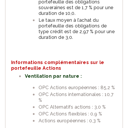
portefeuille des obligations
souveraines est de 1,7 % pour une
duration de 10,0.
Le taux moyen à l’achat du
portefeuille des obligations de
type crédit est de 2,97 % pour une
duration de 3,0.
Informations complémentaires sur le
portefeuille Actions
Ventilation par nature :
OPC Actions européennes : 85,2 %
OPC Actions internationales : 10,7
%
OPC Alternatifs actions : 3,0 %
OPC Actions flexibles : 0,9 %
Actions européennes : 0,3 %