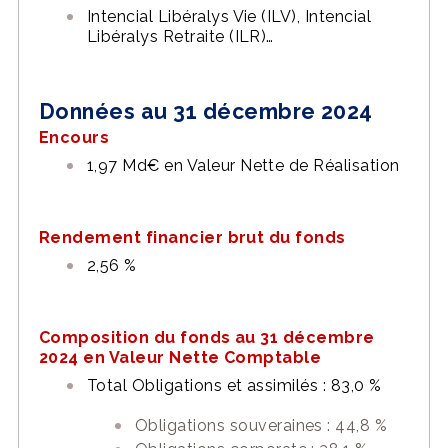
Intencial Libéralys Vie (ILV), Intencial
Libéralys Retraite (ILR)…
Données au 31 décembre 2024
Encours
1,97 Md€ en Valeur Nette de Réalisation
Rendement financier brut du fonds
2,56 %
Composition du fonds au 31 décembre
2024 en Valeur Nette Comptable
Total Obligations et assimilés : 83,0 %
Obligations souveraines : 44,8 %