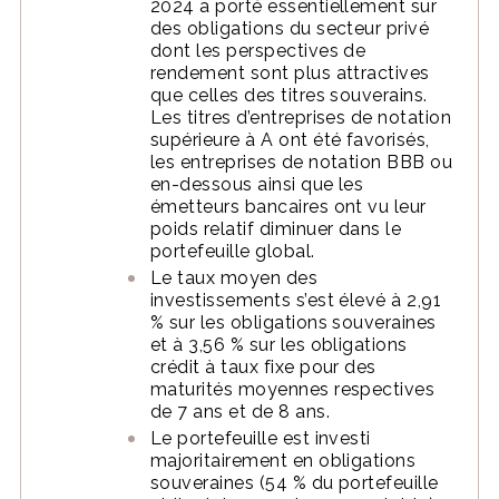
2024 a porté essentiellement sur
des obligations du secteur privé
dont les perspectives de
rendement sont plus attractives
que celles des titres souverains.
Les titres d’entreprises de notation
supérieure à A ont été favorisés,
les entreprises de notation BBB ou
en-dessous ainsi que les
émetteurs bancaires ont vu leur
poids relatif diminuer dans le
portefeuille global.
Le taux moyen des
investissements s’est élevé à 2,91
% sur les obligations souveraines
et à 3,56 % sur les obligations
crédit à taux fixe pour des
maturités moyennes respectives
de 7 ans et de 8 ans.
Le portefeuille est investi
majoritairement en obligations
souveraines (54 % du portefeuille