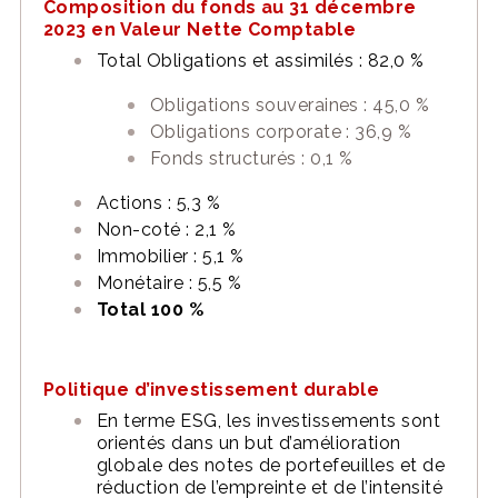
Composition du fonds au 31 décembre
2023 en Valeur Nette Comptable
Total Obligations et assimilés : 82,0 %
Obligations souveraines : 45,0 %
Obligations corporate : 36,9 %
Fonds structurés : 0,1 %
Actions : 5,3 %
Non-coté : 2,1 %
Immobilier : 5,1 %
Monétaire : 5,5 %
Total 100 %
Politique d’investissement durable
En terme ESG, les investissements sont
orientés dans un but d’amélioration
globale des notes de portefeuilles et de
réduction de l’empreinte et de l’intensité