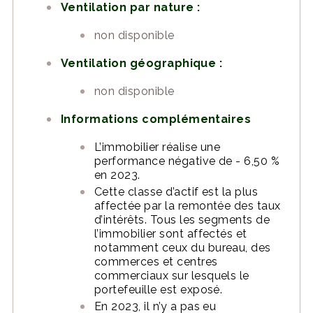
Ventilation par nature :
non disponible
Ventilation géographique :
non disponible
Informations complémentaires
L’immobilier réalise une
performance négative de - 6,50 %
en 2023.
Cette classe d’actif est la plus
affectée par la remontée des taux
d’intérêts. Tous les segments de
l’immobilier sont affectés et
notamment ceux du bureau, des
commerces et centres
commerciaux sur lesquels le
portefeuille est exposé.
En 2023, il n’y a pas eu