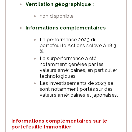
Ventilation géographique :
non disponible
Informations complémentaires
La performance 2023 du
portefeuille Actions s’élève à 18,3
%.
La surperformance a été
notamment générée par les
valeurs américaines, en particulier
technologiques.
Les investissements de 2023 se
sont notamment portés sur des
valeurs américaines et japonaises.
Informations complémentaires sur le
portefeuille Immobilier