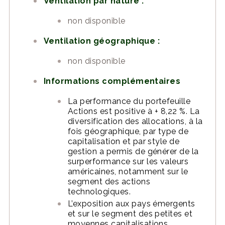
Ventilation par nature :
non disponible
Ventilation géographique :
non disponible
Informations complémentaires
La performance du portefeuille
Actions est positive à + 8,22 %. La
diversification des allocations, à la
fois géographique, par type de
capitalisation et par style de
gestion a permis de générer de la
surperformance sur les valeurs
américaines, notamment sur le
segment des actions
technologiques.
L’exposition aux pays émergents
et sur le segment des petites et
moyennes capitalisations