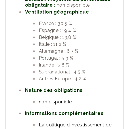
obligataire :
non disponible
Ventilation géographique :
France : 30,5 %
Espagne : 19,4 %
Belgique : 13,8 %
Italie : 11,2 %
Allemagne : 6,7 %
Portugal : 5,9 %
Irlande : 3,8 %
Supranational : 4,5 %
Autres Europe : 4,2 %
Nature des obligations
non disponible
Informations complémentaires
La politique d’investissement de