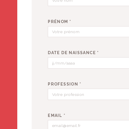
PRÉNOM *
DATE DE NAISSANCE *
PROFESSION *
EMAIL *