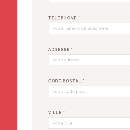
TÉLÉPHONE *
ADRESSE *
CODE POSTAL *
VILLE *