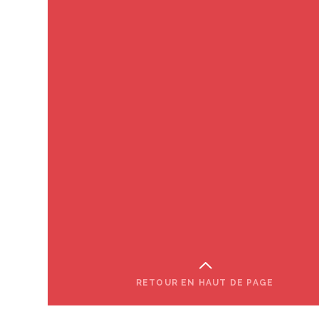
RETOUR EN HAUT DE PAGE