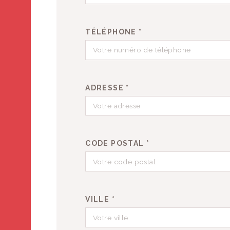
TÉLÉPHONE *
ADRESSE *
CODE POSTAL *
VILLE *