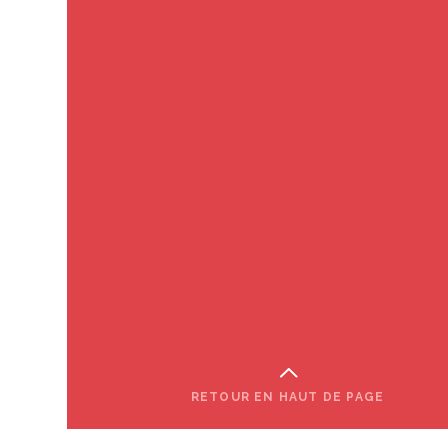
RETOUR EN HAUT DE PAGE