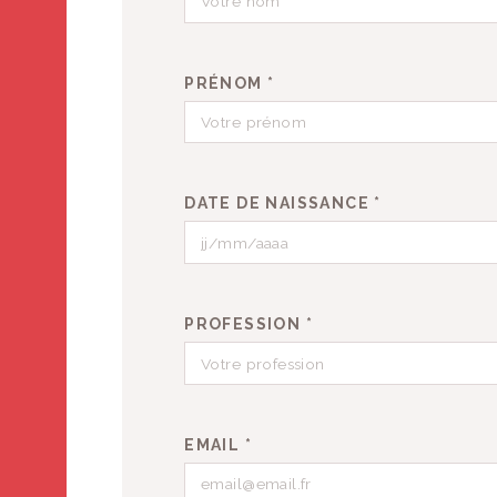
PRÉNOM *
DATE DE NAISSANCE *
PROFESSION *
EMAIL *